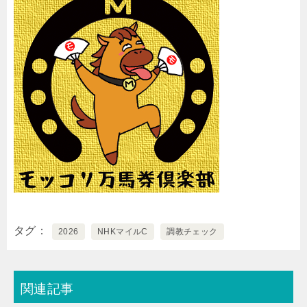
タグ
2026
NHKマイルC
調教チェック
関連記事