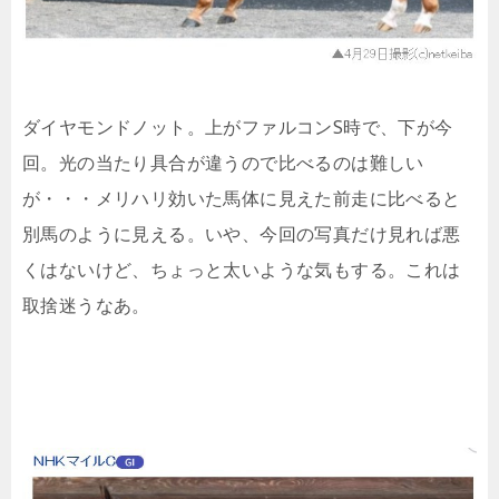
ダイヤモンドノット。上がファルコンS時で、下が今
回。光の当たり具合が違うので比べるのは難しい
が・・・メリハリ効いた馬体に見えた前走に比べると
別馬のように見える。いや、今回の写真だけ見れば悪
くはないけど、ちょっと太いような気もする。これは
取捨迷うなあ。