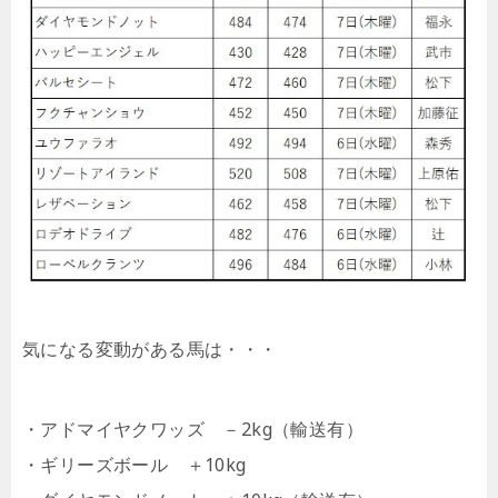
気になる変動がある馬は・・・
・アドマイヤクワッズ －2kg（輸送有）
・ギリーズボール ＋10kg