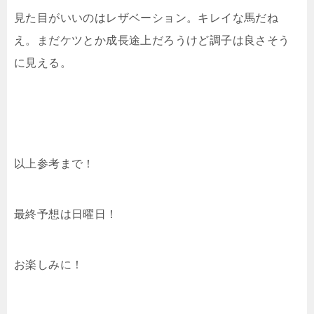
見た目がいいのはレザベーション。キレイな馬だね
え。まだケツとか成長途上だろうけど調子は良さそう
に見える。
以上参考まで！
最終予想は日曜日！
お楽しみに！