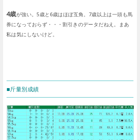
4歳
が強い。5歳と6歳はほぼ互角。7歳以上は一頭も馬
券になっておらず・・・割引きのデータだねえ。まあ
私は気にしないけど。
■斤量別成績