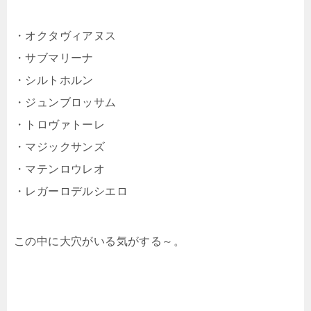
・オクタヴィアヌス
・サブマリーナ
・シルトホルン
・ジュンブロッサム
・トロヴァトーレ
・マジックサンズ
・マテンロウレオ
・レガーロデルシエロ
この中に大穴がいる気がする～。