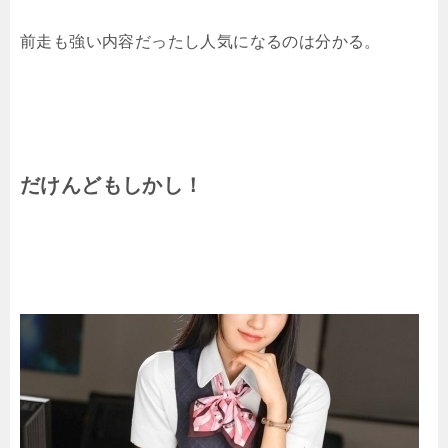
前走も強い内容だったし人気になるのは分かる。
だけんどもしかし！