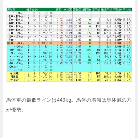
馬体重の最低ラインは440kg。馬体の増減は馬体減の方
が優勢。