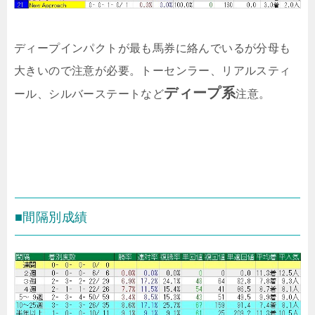
ディープインパクトが最も馬券に絡んでいるが分母も
大きいので注意が必要。トーセンラー、リアルスティ
ディープ系
ール、シルバーステートなど
注意。
■間隔別成績