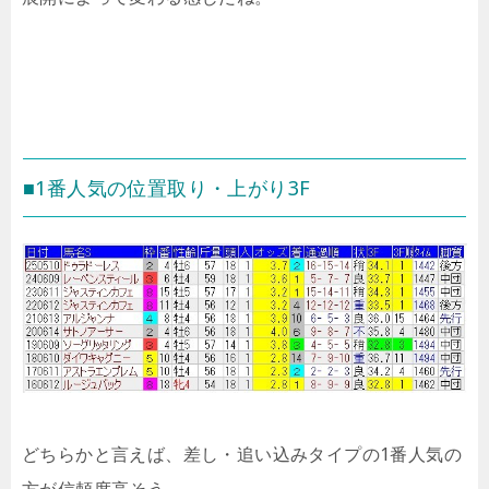
■1番人気の位置取り・上がり3F
どちらかと言えば、差し・追い込みタイプの1番人気の
方が信頼度高そう。