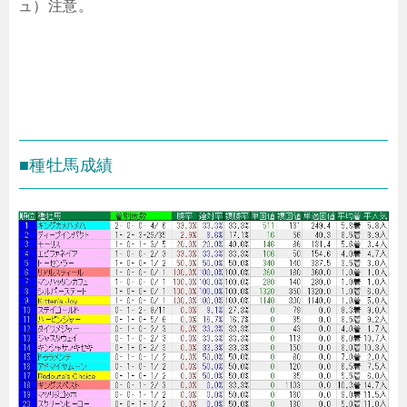
ュ）注意。
■種牡馬成績