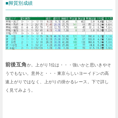
■脚質別成績
前後互角
か。上がり1位は・・・強いかと思いきやそ
うでもない。意外と・・・東京らしいヨーイドンの高
速上がりではなく、上がりの掛かるレース。下で詳し
く見てみよう。