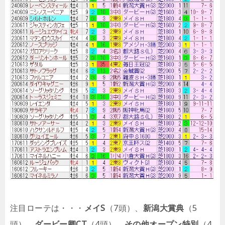
注目ローテは・・・
メイS
（7頭）、
新潟大賞典
（5
頭）、
ダービー卿CT
（4頭）、
その他オープン特別
（4