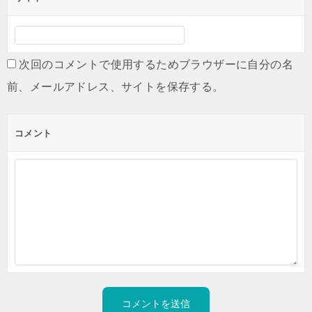
次回のコメントで使用するためブラウザーに自分の名
前、メールアドレス、サイトを保存する。
コメント