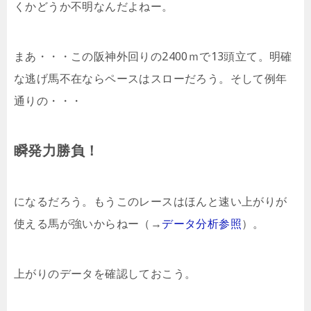
くかどうか不明なんだよねー。
まあ・・・この阪神外回りの2400ｍで13頭立て。明確
な逃げ馬不在ならペースはスローだろう。そして例年
通りの・・・
瞬発力勝負！
になるだろう。もうこのレースはほんと速い上がりが
使える馬が強いからねー（→
データ分析参照
）。
上がりのデータを確認しておこう。