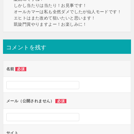
しかし当たりは当たり！お見事です！
オールカマーは私も全然ダメでしたが仙人モードです！
エヒトはまた改めて狙いたいと思います！
凱旋門賞やりますよー！お楽しみに！
コメントを残す
名前
必須
メール（公開されません）
必須
サイト