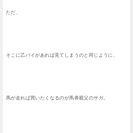
ただ、
そこに乙パイがあれば見てしまうのと同じように、
馬が走れば買いたくなるのが馬券親父のサガ。