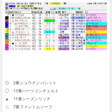
◎ 2番ショウナンバシット
◯ 13番ハーツコンチェルト
▲ 11番シーズンリッチ
△ 7番ファントムシーフ