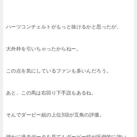
ハーツコンチェルトがもっと抜けるかと思ったが、
大外枠を引いちゃったからねー。
この点を気にしているファンも多いんだろう。
あと、この馬は右回り下手説もあるね。
そんでダービー組の上位3頭が互角の評価。
確かに過去データを見てもダービー組が圧倒的に強い