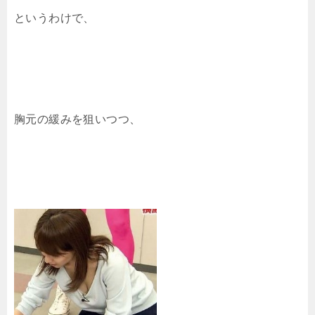
というわけで、
胸元の緩みを狙いつつ、