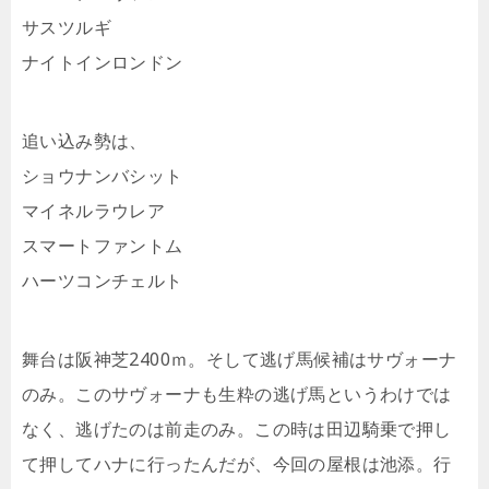
サスツルギ
ナイトインロンドン
追い込み勢は、
ショウナンバシット
マイネルラウレア
スマートファントム
ハーツコンチェルト
舞台は阪神芝2400ｍ。そして逃げ馬候補はサヴォーナ
のみ。このサヴォーナも生粋の逃げ馬というわけでは
なく、逃げたのは前走のみ。この時は田辺騎乗で押し
て押してハナに行ったんだが、今回の屋根は池添。行