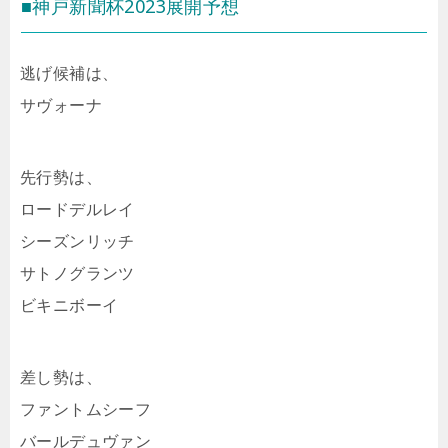
■神戸新聞杯2023展開予想
逃げ候補は、
サヴォーナ
先行勢は、
ロードデルレイ
シーズンリッチ
サトノグランツ
ビキニボーイ
差し勢は、
ファントムシーフ
バールデュヴァン