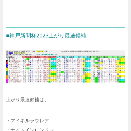
■神戸新聞杯2023上がり最速候補
上がり最速候補は、
・マイネルラウレア
・ナイトインロンドン