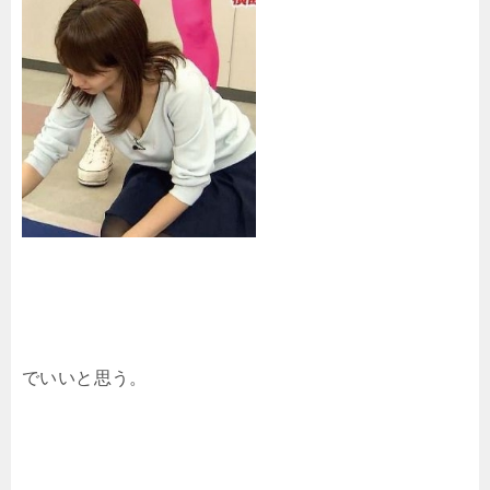
でいいと思う。