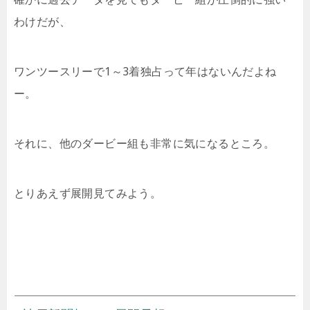
わけだが、
ワンツースリーで1～3着独占って年はないんだよね
ー。
それに、他のダービー組も非常に気になるところ。
とりあえず展開見てみよう。