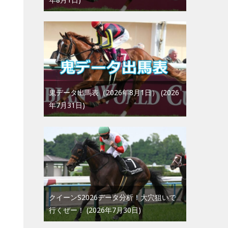
鬼データ出馬表（2026年8月1日）
2026
年7月31日
クイーンS2026データ分析！大穴狙いで
行くぜー！
2026年7月30日