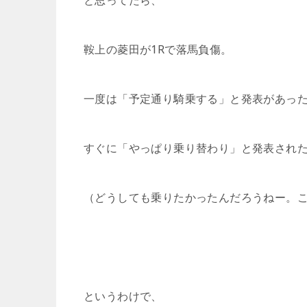
鞍上の菱田が1Rで落馬負傷。
一度は「予定通り騎乗する」と発表があっ
すぐに「やっぱり乗り替わり」と発表され
（どうしても乗りたかったんだろうねー。
というわけで、