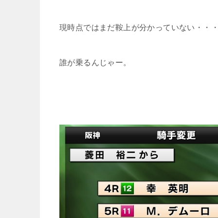
現時点ではまだ鞍上が分かっていない・・
誰が乗るんじゃー。