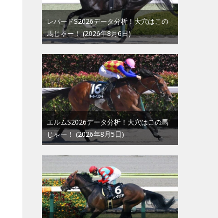
レパードS2026データ分析！大穴はこの
馬じゃー！
2026年8月6日
エルムS2026データ分析！大穴はこの馬
じゃー！
2026年8月5日