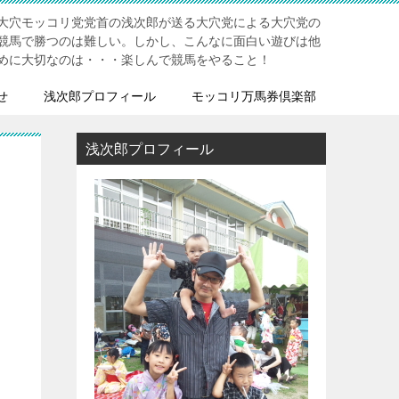
大穴モッコリ党党首の浅次郎が送る大穴党による大穴党の
競馬で勝つのは難しい。しかし、こんなに面白い遊びは他
めに大切なのは・・・楽しんで競馬をやること！
せ
浅次郎プロフィール
モッコリ万馬券倶楽部
浅次郎プロフィール