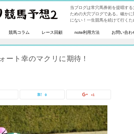
当ブログは常穴馬券術を提唱する
ための大穴ブログである。確かに
にない！一生競馬を続けて行くた
競馬コラム
レース回顧
note利用方法
お問い合わ
ヴォート幸のマクリに期待！
0
0
+1