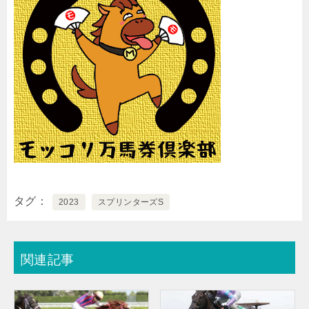
タグ
2023
スプリンターズS
関連記事