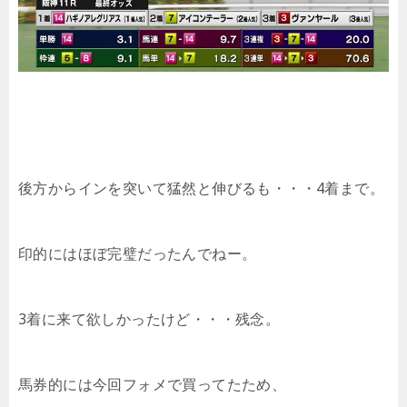
後方からインを突いて猛然と伸びるも・・・4着まで。
印的にはほぼ完璧だったんでねー。
3着に来て欲しかったけど・・・残念。
馬券的には今回フォメで買ってたため、