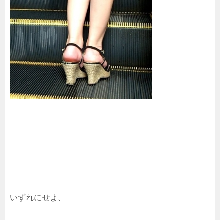
いずれにせよ、