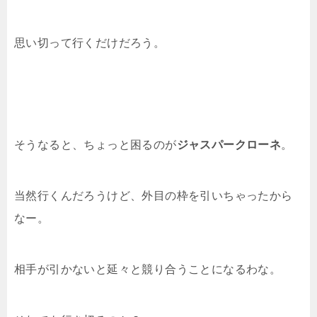
思い切って行くだけだろう。
そうなると、ちょっと困るのが
ジャスパークローネ
。
当然行くんだろうけど、外目の枠を引いちゃったから
なー。
相手が引かないと延々と競り合うことになるわな。