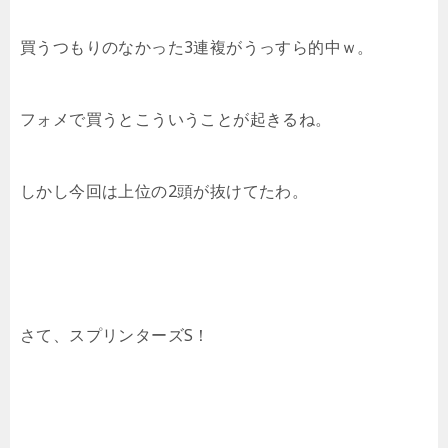
買うつもりのなかった3連複がうっすら的中ｗ。
フォメで買うとこういうことが起きるね。
しかし今回は上位の2頭が抜けてたわ。
さて、スプリンターズS！