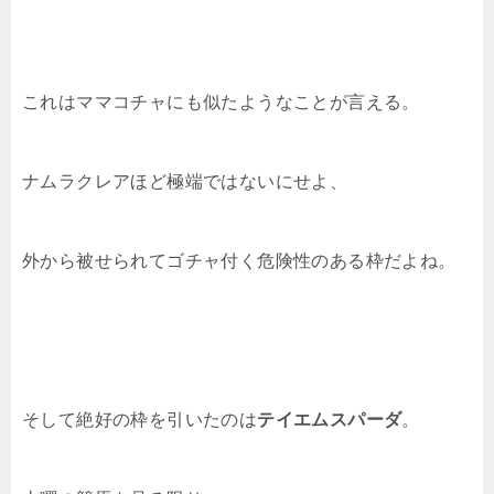
これはママコチャにも似たようなことが言える。
ナムラクレアほど極端ではないにせよ、
外から被せられてゴチャ付く危険性のある枠だよね。
そして絶好の枠を引いたのは
テイエムスパーダ
。