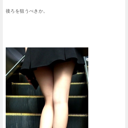
後ろを狙うべきか。