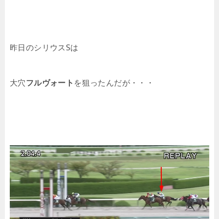
昨日のシリウスSは
大穴
フルヴォート
を狙ったんだが・・・