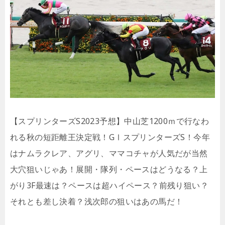
【スプリンターズS2023予想】中山芝1200ｍで行なわ
れる秋の短距離王決定戦！GⅠスプリンターズS！今年
はナムラクレア、アグリ、ママコチャが人気だが当然
大穴狙いじゃあ！展開・隊列・ペースはどうなる？上
がり3F最速は？ペースは超ハイペース？前残り狙い？
それとも差し決着？浅次郎の狙いはあの馬だ！