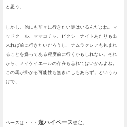
と思う。
しかし、他にも前々に行きたい馬はいるんだよね。マ
ッドクール、ママコチャ、ピクシーナイトあたりも出
来れば前に行きたいだろうし、ナムラクレアも包まれ
ることを嫌ってある程度前に行くかもしれない。それ
から、メイケイエールの存在も忘れてはいかんよね。
この馬が掛かる可能性も無きにしもあらず。というわ
けで、
超ハイペース
ペースは・・・
想定。