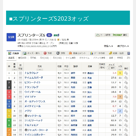
■スプリンターズS2023オッズ