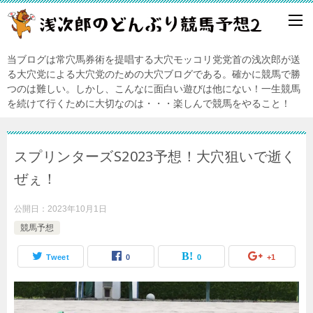
当ブログは常穴馬券術を提唱する大穴モッコリ党党首の浅次郎が送
る大穴党による大穴党のための大穴ブログである。確かに競馬で勝
つのは難しい。しかし、こんなに面白い遊びは他にない！一生競馬
を続けて行くために大切なのは・・・楽しんで競馬をやること！
スプリンターズS2023予想！大穴狙いで逝く
ぜぇ！
公開日：
2023年10月1日
競馬予想
Tweet
0
0
+1