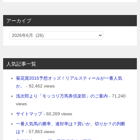
アーカイブ
人気記事一覧
菊花賞2015予想オッズ！リアルスティールが一番人気
か。
- 92,462 views
浅次郎より「モッコリ万馬券倶楽部」のご案内
- 71,240
views
サイトマップ
- 60,269 views
一番人気馬の勝率、連対率は？買いか、切りか？の判断
は？
- 57,863 views