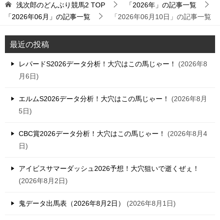
浅次郎のどんぶり競馬2
TOP
「2026年」の記事一覧
「2026年06月」の記事一覧
「2026年06月10日」の記事一覧
最近の投稿
レパードS2026データ分析！大穴はこの馬じゃー！
2026年8
月6日
エルムS2026データ分析！大穴はこの馬じゃー！
2026年8月
5日
CBC賞2026データ分析！大穴はこの馬じゃー！
2026年8月4
日
アイビスサマーダッシュ2026予想！大穴狙いで逝くぜぇ！
2026年8月2日
鬼データ出馬表（2026年8月2日）
2026年8月1日