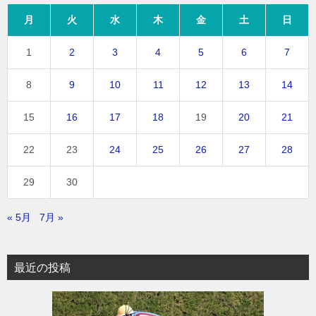
月
火
水
木
金
土
日
1
2
3
4
5
6
7
8
9
10
11
12
13
14
15
16
17
18
19
20
21
22
23
24
25
26
27
28
29
30
« 5月
7月 »
最近の投稿