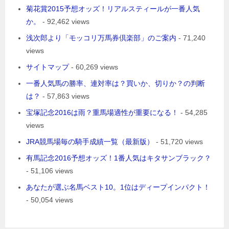
菊花賞2015予想オッズ！リアルスティールが一番人気
か。
- 92,462 views
浅次郎より「モッコリ万馬券倶楽部」のご案内
- 71,240
views
サイトマップ
- 60,269 views
一番人気馬の勝率、連対率は？買いか、切りか？の判断
は？
- 57,863 views
宝塚記念2016は雨？重馬場適性が重要になる！
- 54,285
views
JRA競馬場毎の騎手成績一覧（最新版）
- 51,720 views
有馬記念2016予想オッズ！1番人気はキタサンブラック？
- 51,106 views
あなたが選ぶ名馬ベスト10。1位はディープインパクト！
- 50,054 views