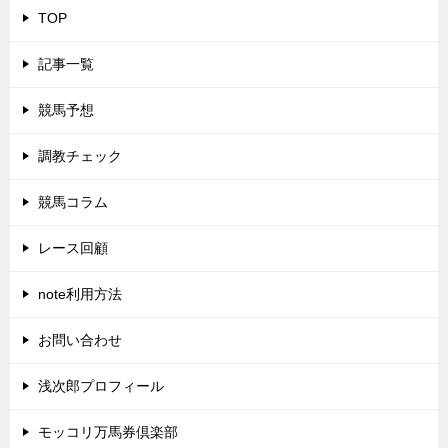
TOP
記事一覧
競馬予想
調教チェック
競馬コラム
レース回顧
note利用方法
お問い合わせ
浅次郎プロフィール
モッコリ万馬券倶楽部