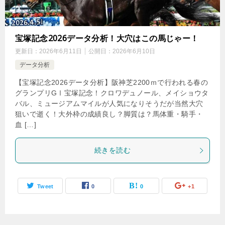
宝塚記念2026データ分析！大穴はこの馬じゃー！
更新日：
2026年6月11日
公開日：
2026年6月10日
データ分析
【宝塚記念2026データ分析】阪神芝2200ｍで行われる春の
グランプリGⅠ宝塚記念！クロワデュノール、メイショウタ
バル、ミュージアムマイルが人気になりそうだが当然大穴
狙いで逝く！大外枠の成績良し？脚質は？馬体重・騎手・
血 […]
続きを読む
Tweet
0
0
+1