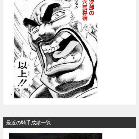
・
最近の騎手成績一覧