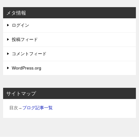
メタ情報
ログイン
投稿フィード
コメントフィード
WordPress.org
サイトマップ
目次→
ブログ記事一覧