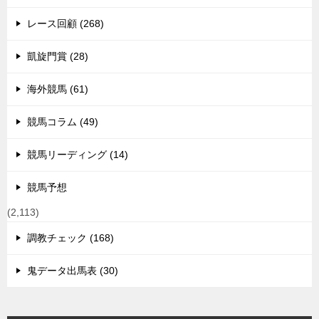
レース回顧 (268)
凱旋門賞 (28)
海外競馬 (61)
競馬コラム (49)
競馬リーディング (14)
競馬予想
(2,113)
調教チェック (168)
鬼データ出馬表 (30)