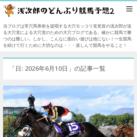
当ブログは常穴馬券術を提唱する大穴モッコリ党党首の浅次郎が送
る大穴党による大穴党のための大穴ブログである。確かに競馬で勝
つのは難しい。しかし、こんなに面白い遊びは他にない！一生競馬
を続けて行くために大切なのは・・・楽しんで競馬をやること！
「日:
2026年6月10日
」の記事一覧