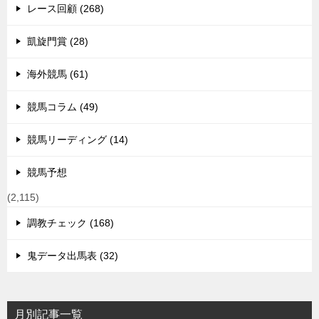
レース回顧 (268)
凱旋門賞 (28)
海外競馬 (61)
競馬コラム (49)
競馬リーディング (14)
競馬予想
(2,115)
調教チェック (168)
鬼データ出馬表 (32)
月別記事一覧