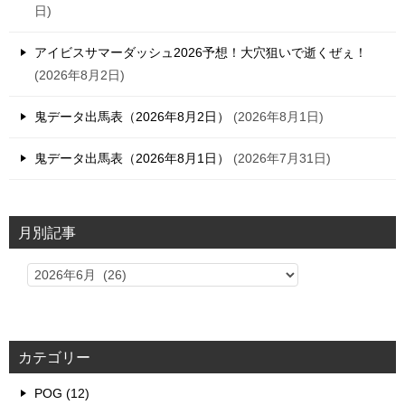
日
アイビスサマーダッシュ2026予想！大穴狙いで逝くぜぇ！
2026年8月2日
鬼データ出馬表（2026年8月2日）
2026年8月1日
鬼データ出馬表（2026年8月1日）
2026年7月31日
月別記事
カテゴリー
POG (12)