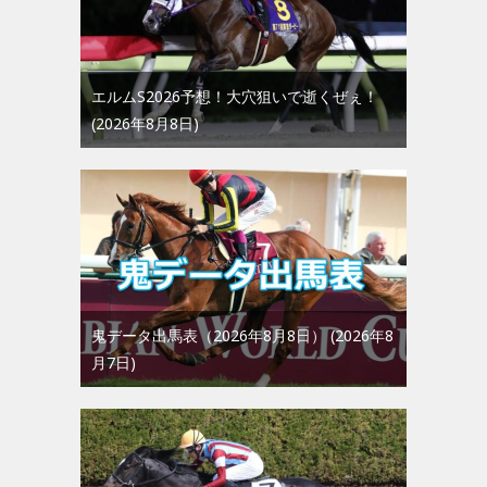
エルムS2026予想！大穴狙いで逝くぜぇ！
2026年8月8日
鬼データ出馬表（2026年8月8日）
2026年8
月7日