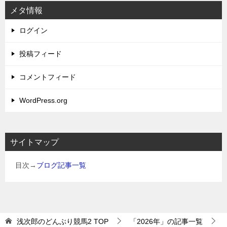
メタ情報
ログイン
投稿フィード
コメントフィード
WordPress.org
サイトマップ
目次→
ブログ記事一覧
浅次郎のどんぶり競馬2
TOP
「2026年」の記事一覧