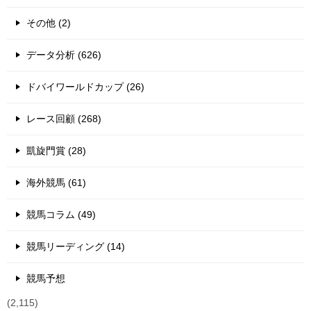
その他 (2)
データ分析 (626)
ドバイワールドカップ (26)
レース回顧 (268)
凱旋門賞 (28)
海外競馬 (61)
競馬コラム (49)
競馬リーディング (14)
競馬予想
(2,115)