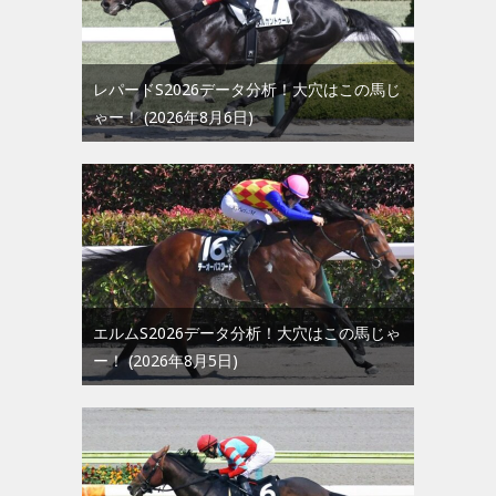
レパードS2026データ分析！大穴はこの馬じ
ゃー！
2026年8月6日
エルムS2026データ分析！大穴はこの馬じゃ
ー！
2026年8月5日