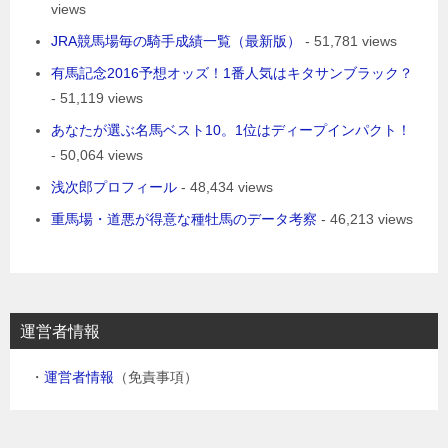
views
JRA競馬場毎の騎手成績一覧（最新版）
- 51,781 views
有馬記念2016予想オッズ！1番人気はキタサンブラック？
- 51,119 views
あなたが選ぶ名馬ベスト10。1位はディープインパクト！
- 50,064 views
浅次郎プロフィール
- 48,434 views
重馬場・道悪が得意な種牡馬のデータ考察
- 46,213 views
運営者情報
・
運営者情報
（免責事項）