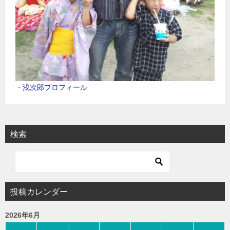
・
浅次郎プロフィール
検索
投稿カレンダー
2026年6月