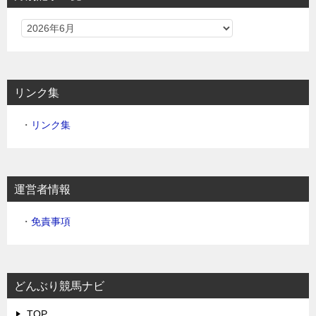
リンク集
・
リンク集
運営者情報
・
免責事項
どんぶり競馬ナビ
TOP