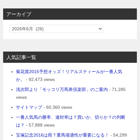
アーカイブ
人気記事一覧
菊花賞2015予想オッズ！リアルスティールが一番人気
か。
- 92,473 views
浅次郎より「モッコリ万馬券倶楽部」のご案内
- 71,285
views
サイトマップ
- 60,360 views
一番人気馬の勝率、連対率は？買いか、切りか？の判断
は？
- 57,888 views
宝塚記念2016は雨？重馬場適性が重要になる！
- 54,299