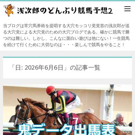
当ブログは常穴馬券術を提唱する大穴モッコリ党党首の浅次郎が送
る大穴党による大穴党のための大穴ブログである。確かに競馬で勝
つのは難しい。しかし、こんなに面白い遊びは他にない！一生競馬
を続けて行くために大切なのは・・・楽しんで競馬をやること！
「日:
2026年6月6日
」の記事一覧