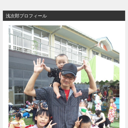
浅次郎プロフィール