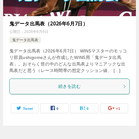
鬼データ出馬表（2026年6月7日）
公開日：
2026年6月6日
鬼データ出馬表
鬼データ出馬表（2026年6月7日） WIN5マスターのモッコ
リ部員ushigomeさんが作成したWIN5用「鬼データ出馬
表」。おそらく世の中のどんな出馬表よりマニアックな出
馬表だと思う（レース時間帯の想定クッション値、 […]
続きを読む
Tweet
0
0
+1