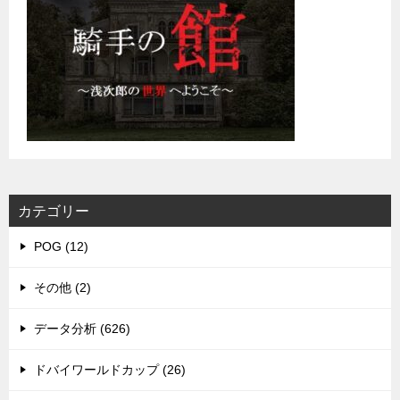
カテゴリー
POG (12)
その他 (2)
データ分析 (626)
ドバイワールドカップ (26)