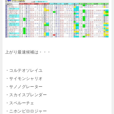
上がり最速候補は・・・
・コルテオソレイユ
・サイモンシャリオ
・サノノグレーター
・スカイスプレンダー
・スペルーチェ
・ニホンピロロジャー