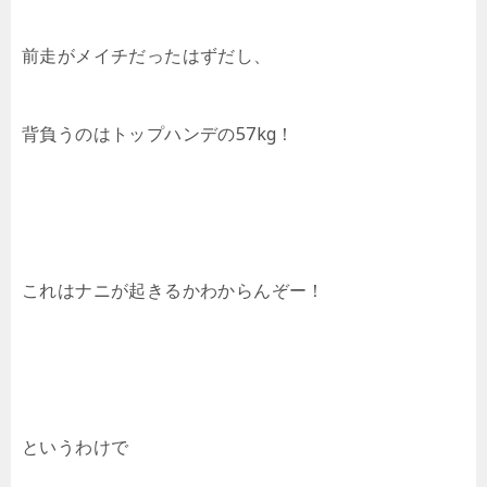
前走がメイチだったはずだし、
背負うのはトップハンデの57kg！
これはナニが起きるかわからんぞー！
というわけで