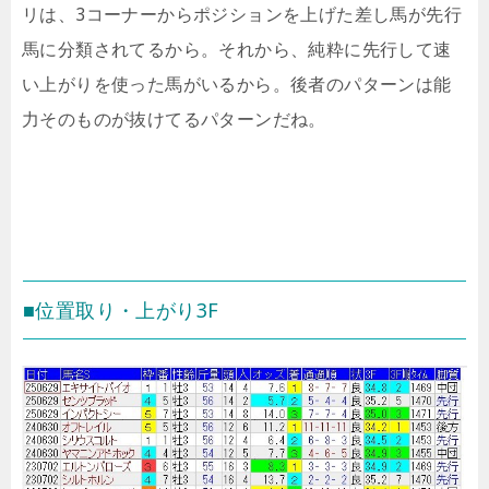
リは、3コーナーからポジションを上げた差し馬が先行
馬に分類されてるから。それから、純粋に先行して速
い上がりを使った馬がいるから。後者のパターンは能
力そのものが抜けてるパターンだね。
■位置取り・上がり3F