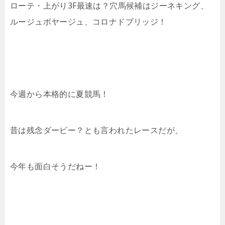
ローテ・上がり3F最速は？穴馬候補はジーネキング、
ルージュボヤージュ、コロナドブリッジ！
今週から本格的に夏競馬！
昔は残念ダービー？とも言われたレースだが、
今年も面白そうだねー！