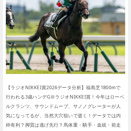
【ラジオNIKKEI賞2026データ分析】福島芝1800mで
行われる3歳ハンデGⅢラジオNIKKEI賞！今年はローベ
ルクランツ、サウンドムーブ、サノノグレーターが人
気になってるが、当然大穴狙いで逝く！データでは内
枠有利？脚質は逃げ先行？馬体重・騎手・血統・前走