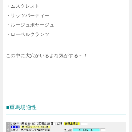
・ムスクレスト
・リッツパーティー
・ルージュボヤージュ
・ローベルクランツ
この中に大穴がいるよな気がする～！
■重馬場適性