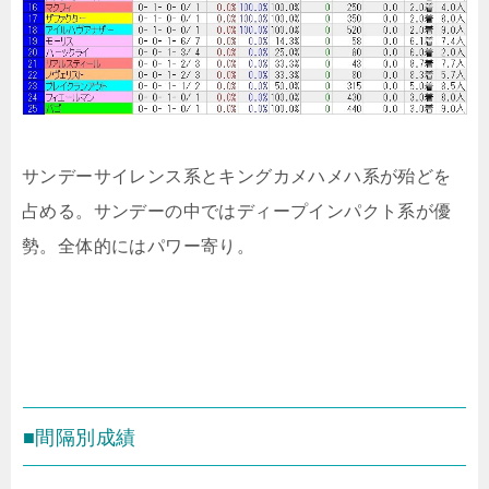
サンデーサイレンス系とキングカメハメハ系が殆どを
占める。サンデーの中ではディープインパクト系が優
勢。全体的にはパワー寄り。
■間隔別成績