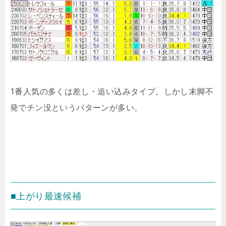
1番人気の多くは差し・追い込みタイプ。しかし末脚不
発でチン没というパターンが多い。
■上がり最速候補