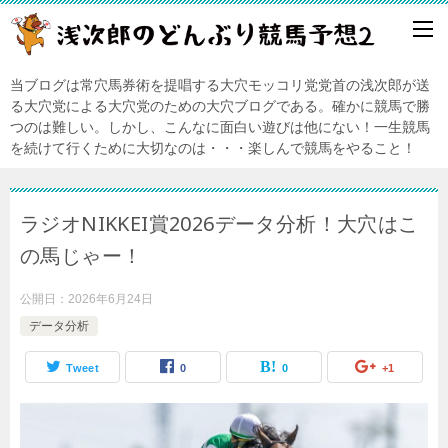
当ブログは常穴馬券術を提唱する大穴モッコリ党党首の浅次郎が送
る大穴党による大穴党のための大穴ブログである。確かに競馬で勝
つのは難しい。しかし、こんなに面白い遊びは他にない！一生競馬
を続けて行くために大切なのは・・・楽しんで競馬をやること！
ラジオNIKKEI賞2026データ分析！大穴はこ
の馬じゃー！
公開日：
2026年6月24日
データ分析
Tweet
0
0
+1