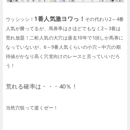
1番人気激ヨワっ！
ウッシッシ！
その代わり2～4番
人気が勝ってるが、馬券率はさほどでもなく2～3着は
荒れ放題！二桁人気の大穴は過去10年で1頭しか馬券に
なっていないが、6～9番人気くらいの小穴～中穴の期
待値がかなり高く穴党向けのレースと言っていいだろ
う！
荒れる確率は・・・40％！
当然穴狙って逝くぜー！