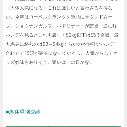
（大体人気になる）これは厳しいと言わざるを得な
い。今年はローベルクランツを筆頭にサウンドムー
ブ、ショウナンガルフ、バドリナートが該当！逆に軽
ハンデを見るとこれも厳しく52kg以下はほぼ全滅。最
も馬券に絡むのは53～54kgくらいのやや軽いハンデ。
合わせて19頭が馬券になっているし、人気からしてオ
ッズ妙味もありそう。狙いはこの辺かな。
■馬体重別成績