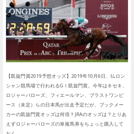
【凱旋門賞2019予想オッズ】2019年10月6日、仏ロン
シャン競馬場で行われるGⅠ凱旋門賞。今年はキセキ、
ロジャーバローズ、フィエールマン、ブラストワンピ
ース（未定）らの日本馬が出走予定だが、ブックメー
カーの凱旋門賞オッズは何倍？JRAのオッズは？とりあ
えずロジャーバローズの単複馬券をちょっと購入して
おく。