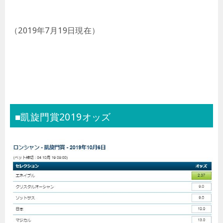
（2019年7月19日現在）
■凱旋門賞2019オッズ