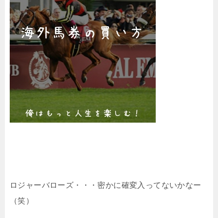
ロジャーバローズ・・・密かに確変入ってないかなー
（笑）