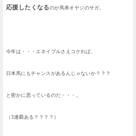
応援したくなる
のが馬券オヤジのサガ。
今年は・・・エネイブルさえコケれば、
日本馬にもチャンスがあるんじゃないか？？？
と密かに思っているのだ・・・。
（3連覇ある？？？？）