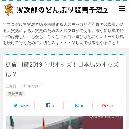
当ブログは常穴馬券術を提唱する大穴モッコリ党党首の浅次郎が送
る大穴党による大穴党のための大穴ブログである。確かに競馬で勝
つのは難しい。しかし、こんなに面白い遊びは他にない！一生競馬
を続けて行くために大切なのは・・・楽しんで競馬をやること！
凱旋門賞2019予想オッズ！日本馬のオッズ
は？
公開日：
2019年7月19日
凱旋門賞
Tweet
0
0
+1