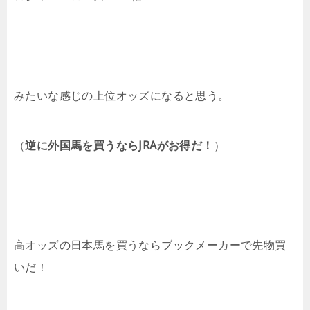
みたいな感じの上位オッズになると思う。
（
逆に外国馬を買うならJRAがお得だ！
）
高オッズの日本馬を買うならブックメーカーで先物買
いだ！