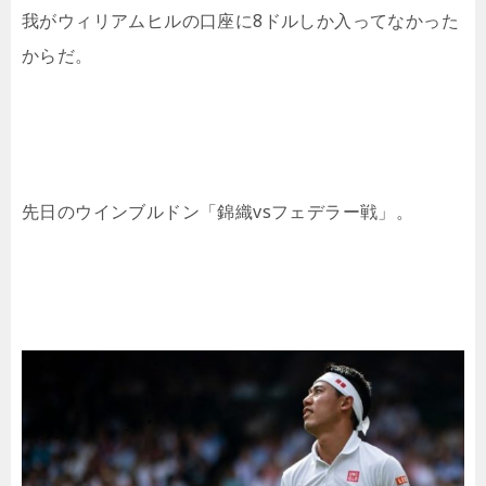
我がウィリアムヒルの口座に8ドルしか入ってなかった
からだ。
先日のウインブルドン「錦織vsフェデラー戦」。