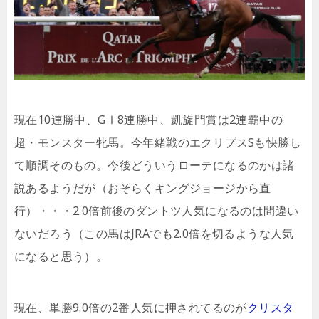
現在10連勝中、GⅠ8連勝中、凱旋門賞は2連覇中の
超・モンスター牝馬。今年緒戦のエクリプスSも快勝し
て順調そのもの。今後どういうローテになるのかは諸
説あるようだが（おそらくキングジョージから直
行）・・・2.0倍前後のダントツ人気になるのは間違い
ないだろう（この馬はJRAでも2.0倍を切るような人気
になると思う）。
現在、単勝9.0倍の2番人気に押されてるのが
クリスタ