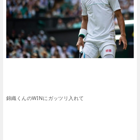
錦織くんのWINにガッツリ入れて