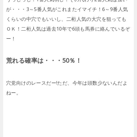
が・・・3～5番人気がこれまたイマイチ！6～9番人気
くらいの中穴でもいいし、二桁人気の大穴を狙っても
ＯＫ！二桁人気は過去10年で6頭も馬券に絡んでいるぞ
ー！
荒れる確率は・・・50％！
穴党向けのレースだー!ただ、今年は頭数少ないんだよ
ねー。