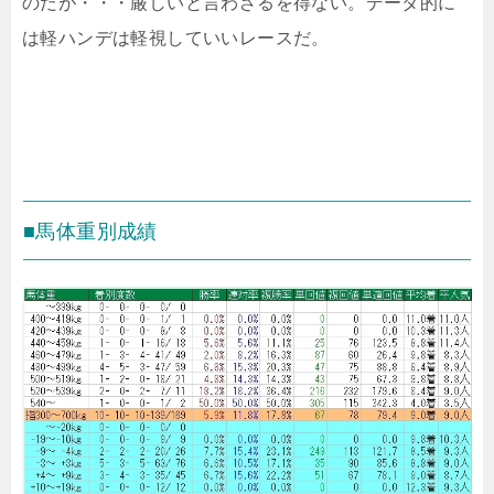
のだが・・・厳しいと言わざるを得ない。データ的に
は軽ハンデは軽視していいレースだ。
■馬体重別成績