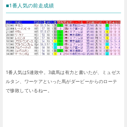
■1番人気の前走成績
1番人気は5連敗中。3歳馬は有力と書いたが、ミュゼス
ルタン、ワーケアといった馬がダービーからのローテ
で惨敗しているねー。