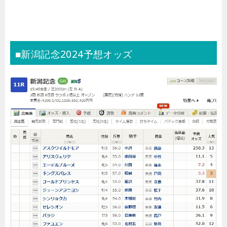
■新潟記念2024予想オッズ