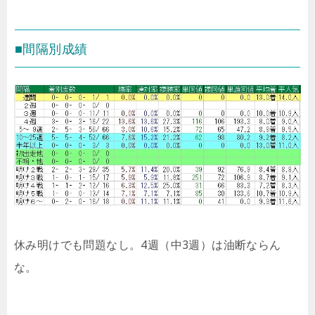
■間隔別成績
休み明けでも問題なし。4週（中3週）は油断ならん
な。