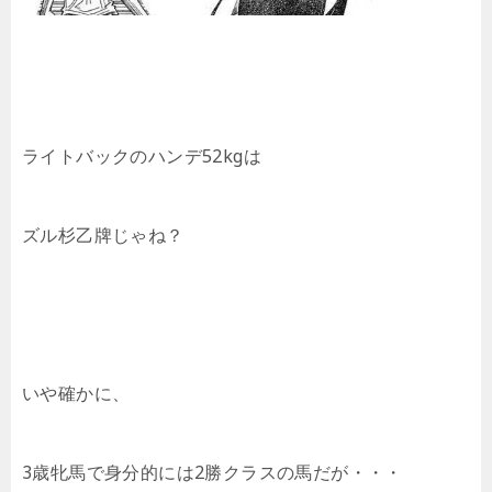
ライトバックのハンデ52kgは
ズル杉乙牌じゃね？
いや確かに、
3歳牝馬で身分的には2勝クラスの馬だが・・・