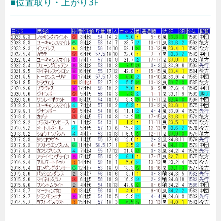
■位置取り・上がり3F