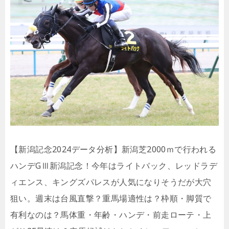
【新潟記念2024データ分析】新潟芝2000ｍで行われる
ハンデGⅢ新潟記念！今年はライトバック、レッドラデ
ィエンス、キングズパレスが人気になりそうだが大穴
狙い。週末は台風直撃？重馬場適性は？枠順・脚質で
有利なのは？馬体重・年齢・ハンデ・前走ローテ・上