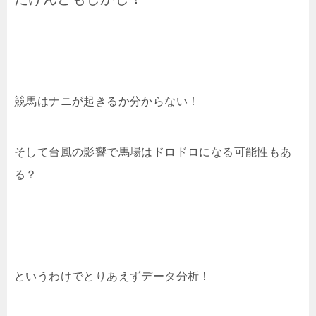
競馬はナニが起きるか分からない！
そして台風の影響で馬場はドロドロになる可能性もあ
る？
というわけでとりあえずデータ分析！