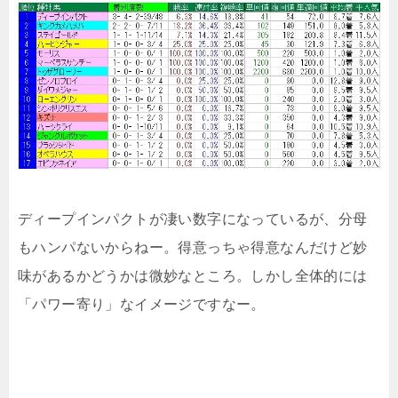
ディープインパクトが凄い数字になっているが、分母
もハンパないからねー。得意っちゃ得意なんだけど妙
味があるかどうかは微妙なところ。しかし全体的には
「パワー寄り」なイメージですなー。