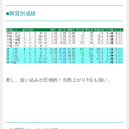
■脚質別成績
差し、追い込みが圧倒的！当然上がり1位も強い。