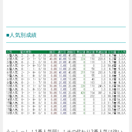
■人気別成績
うっしっし！1番人気弱し！その代わり2番人気は強い