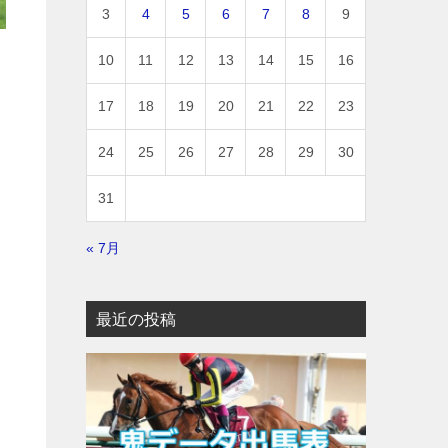
3
4
5
6
7
8
9
10
11
12
13
14
15
16
は
17
18
19
20
21
22
23
24
25
26
27
28
29
30
31
« 7月
最近の投稿