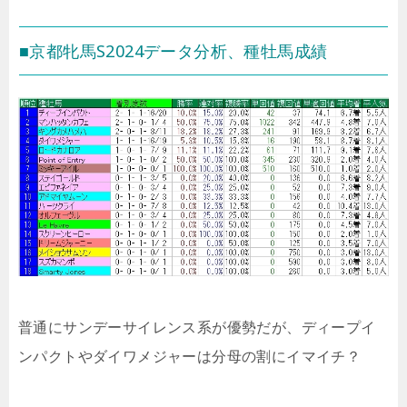
■京都牝馬S2024データ分析、種牡馬成績
普通にサンデーサイレンス系が優勢だが、ディープイ
ンパクトやダイワメジャーは分母の割にイマイチ？