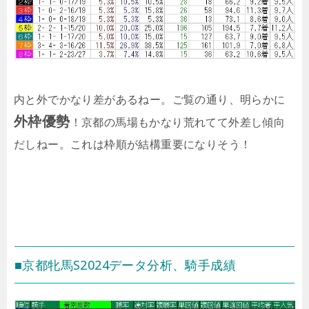
内と外でかなり差があるねー。ご覧の通り、明らかに
外枠優勢
！京都の馬場もかなり荒れてて外差し傾向
だしねー。これは枠順が結構重要になりそう！
■京都牝馬S2024データ分析、騎手成績