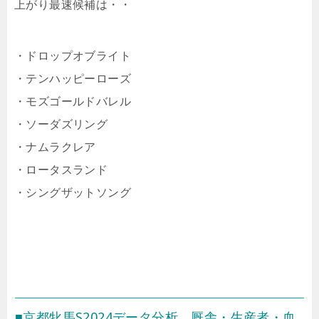
上がり最速候補は・・
・ドロップオブライト
・テンハッピーローズ
・モズゴールドバレル
・ソーダズリング
・ナムラクレア
・ロータスランド
・シングザットソング
■京都牝馬S2024データ分析、厩舎・生産者・血