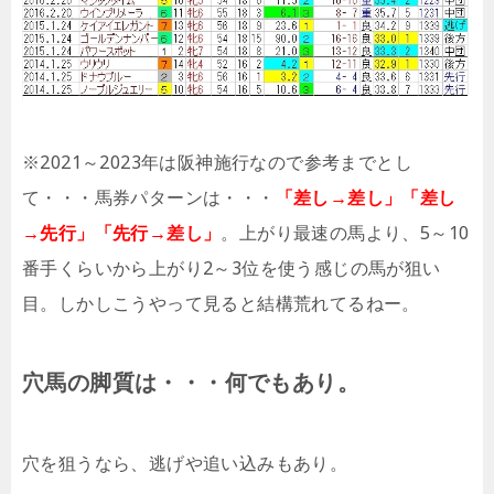
※2021～2023年は阪神施行なので参考までとし
て・・・馬券パターンは・・・
「差し→差し」「差し
→先行」「先行→差し」
。上がり最速の馬より、5～10
番手くらいから上がり2～3位を使う感じの馬が狙い
目。しかしこうやって見ると結構荒れてるねー。
穴馬の脚質は・・・何でもあり。
穴を狙うなら、逃げや追い込みもあり。