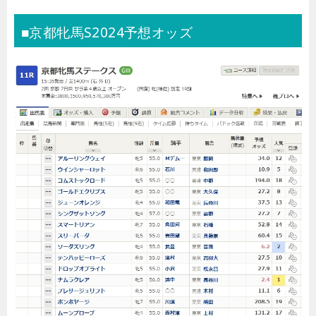
■京都牝馬S2024予想オッズ