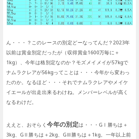
ん・・・？このレースの別定どーなってんだ？2023年
以前は賞金別定だったが（収得賞金1600万毎に＋
1kg）、今年は格別定なのか？モズメイメイが57kgで
ナムラクレアが56kgってことは・・・今年から変わっ
たのか。なるほど・・・それでナムラクレアやメイケ
イエールが出走出来るわけね。メンバーレベルが高く
なるわけだ。
今年の別定
ええと、おそらく
は・・・GⅠ勝ちは＋
3kg、GⅡ勝ちは＋2kg、GⅢ勝ちは＋1kg。一年以上前