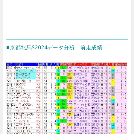
■京都牝馬S2024データ分析、前走成績