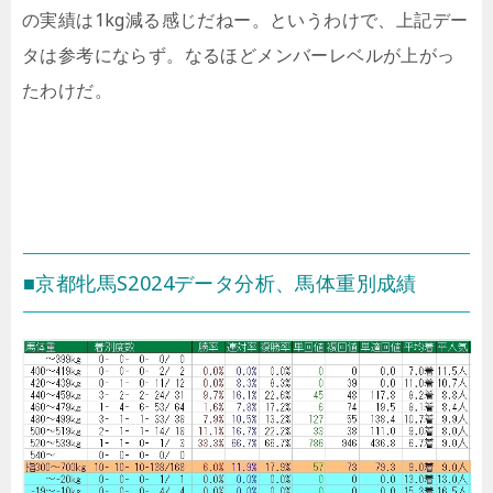
の実績は1kg減る感じだねー。というわけで、上記デー
タは参考にならず。なるほどメンバーレベルが上がっ
たわけだ。
■京都牝馬S2024データ分析、馬体重別成績