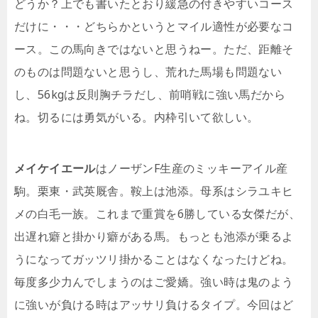
どうか？上でも書いたとおり緩急の付きやすいコース
だけに・・・どちらかというとマイル適性が必要なコ
ース。この馬向きではないと思うねー。ただ、距離そ
のものは問題ないと思うし、荒れた馬場も問題ない
し、56kgは反則胸チラだし、前哨戦に強い馬だから
ね。切るには勇気がいる。内枠引いて欲しい。
メイケイエール
はノーザンF生産のミッキーアイル産
駒。栗東・武英厩舎。鞍上は池添。母系はシラユキヒ
メの白毛一族。これまで重賞を6勝している女傑だが、
出遅れ癖と掛かり癖がある馬。もっとも池添が乗るよ
うになってガッツリ掛かることはなくなったけどね。
毎度多少力んでしまうのはご愛嬌。強い時は鬼のよう
に強いが負ける時はアッサリ負けるタイプ。今回はど