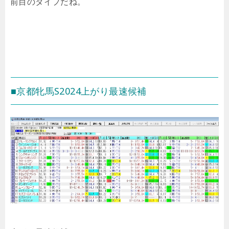
前目のタイプだね。
■京都牝馬S2024上がり最速候補