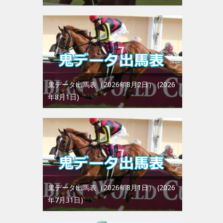
鬼データ出馬表（2026年8月2日）
2026
年8月1日
鬼データ出馬表（2026年8月1日）
2026
年7月31日