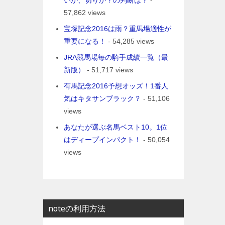
57,862 views
宝塚記念2016は雨？重馬場適性が
重要になる！
- 54,285 views
JRA競馬場毎の騎手成績一覧（最
新版）
- 51,717 views
有馬記念2016予想オッズ！1番人
気はキタサンブラック？
- 51,106
views
あなたが選ぶ名馬ベスト10。1位
はディープインパクト！
- 50,054
views
noteの利用方法