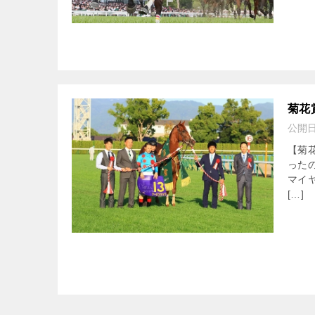
菊花
公開
【菊
った
マイ
[…]