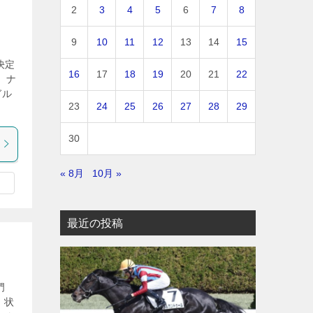
2
3
4
5
6
7
8
9
10
11
12
13
14
15
決定
16
17
18
19
20
21
22
、ナ
ガル
23
24
25
26
27
28
29
30
« 8月
10月 »
最近の投稿
門
！状