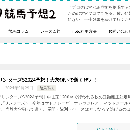
当ブログは常穴馬券術を提唱する
ための大穴ブログである。確かに
にない！一生競馬を続けて行くた
競馬コラム
レース回顧
note利用方法
お問い合わ
リンターズS2024予想！大穴狙いで逝くぜぇ！
日：
2024年9月29日
競馬予想
プリンターズS2024予想】中山芝1200ｍで行われる秋の短距離王決定
スプリンターズS！今年はサトノレーヴ、ナムラクレア、マッドクール
が、当然大穴狙って逝く。展開・隊列・ペースはどうなる？逃げるの
続きを読む