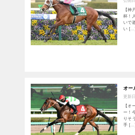
公開
【神
杯！
いで
い […
オー
更新
【オ
ー！
りそ
手 […