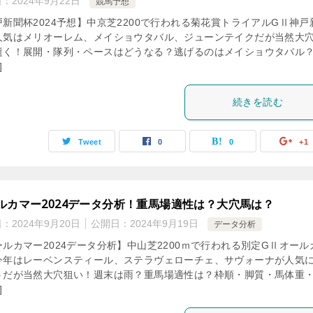
日：
2024年9月22日
競馬予想
戸新聞杯2024予想】中京芝2200で行われる菊花賞トライアルGⅡ神戸
人気はメリオーレム、メイショウタバル、ジューンテイクだが当然大
逝く！展開・隊列・ペースはどうなる？逃げるのはメイショウタバル
]
続きを読む
Tweet
0
0
+1
ルカマー2024データ分析！重馬場適性は？大穴馬は？
日：
2024年9月20日
公開日：
2024年9月19日
データ分析
ールカマー2024データ分析】中山芝2200ｍで行われる別定GⅡオール
今年はレーベンスティール、ステラヴェローチェ、サヴォーナが人気
うだが当然大穴狙い！週末は雨？重馬場適性は？枠順・脚質・馬体重
]