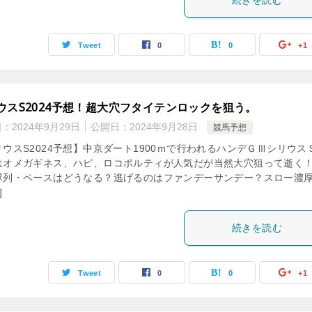
Tweet
0
0
+1
ウスS2024予想！超大穴フタイテンロックを狙う。
日：
2024年9月29日
公開日：
2024年9月28日
競馬予想
リウスS2024予想】中京ダート1900ｍで行われるハンデＧⅢシリウス
はオメガギネス、ハピ、ロコポルティが人気だが当然大穴狙って逝く
隊列・ペースはどうなる？逃げるのはファンデーサンデー？スロー濃
]
続きを読む
Tweet
0
0
+1