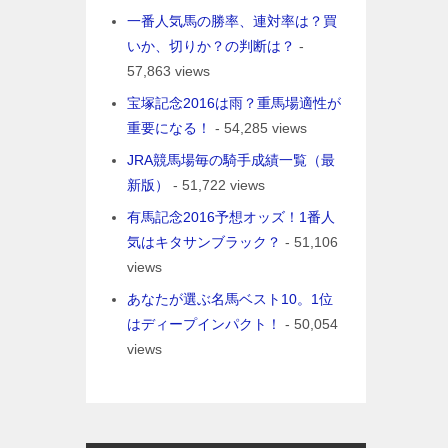
一番人気馬の勝率、連対率は？買
いか、切りか？の判断は？
-
57,863 views
宝塚記念2016は雨？重馬場適性が
重要になる！
- 54,285 views
JRA競馬場毎の騎手成績一覧（最
新版）
- 51,722 views
有馬記念2016予想オッズ！1番人
気はキタサンブラック？
- 51,106
views
あなたが選ぶ名馬ベスト10。1位
はディープインパクト！
- 50,054
views