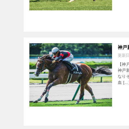
神戸
更新
【神
神戸
なり
血 […