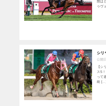
態は
ゥヴェ
シリ
公開
【シリ
スS
って
統 […