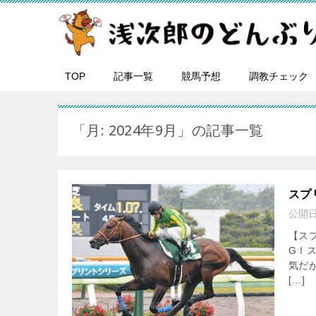
TOP
記事一覧
競馬予想
調教チェック
「月:
2024年9月
」の記事一覧
スプ
公開
【ス
GⅠ
気だ
[…]