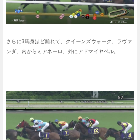
さらに3馬身ほど離れて、クイーンズウォーク、ラヴァ
ンダ、内からミアネーロ、外にアドマイヤベル。