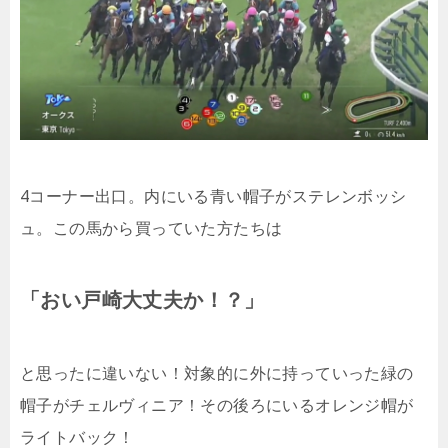
4コーナー出口。内にいる青い帽子がステレンボッシ
ュ。この馬から買っていた方たちは
「おい戸崎大丈夫か！？」
と思ったに違いない！対象的に外に持っていった緑の
帽子がチェルヴィニア！その後ろにいるオレンジ帽が
ライトバック！