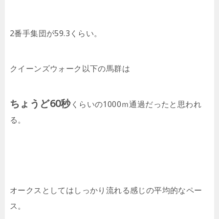
2番手集団が59.3くらい。
クイーンズウォーク以下の馬群は
ちょうど60秒
くらいの1000ｍ通過だったと思われ
る。
オークスとしてはしっかり流れる感じの平均的なペー
ス。