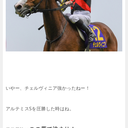
いやー、チェルヴィニア強かったねー！
アルテミスSを圧勝した時はね。