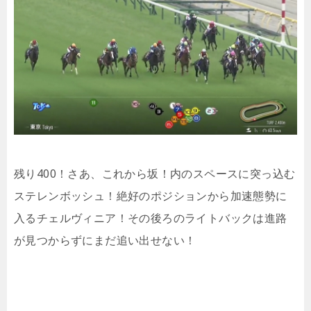
残り400！さあ、これから坂！内のスペースに突っ込む
ステレンボッシュ！絶好のポジションから加速態勢に
入るチェルヴィニア！その後ろのライトバックは進路
が見つからずにまだ追い出せない！