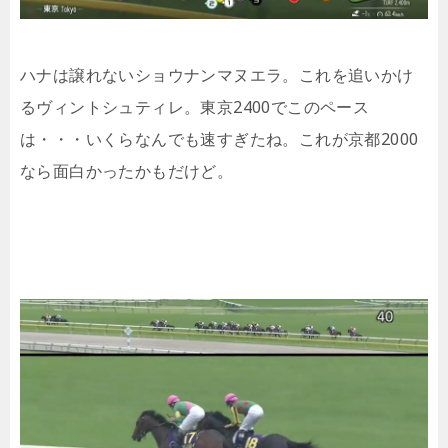
ハナは譲れないショウナンマヌエラ。これを追いかけ
るヴィントシュティレ。東京2400でこのペース
は・・・いくらなんでも速すぎたね。これが京都2000
なら面白かったかもだけど。