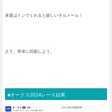
来週はトンでくれると嬉しいぞルメール！
さて、簡単に回顧しよう。
■オークス2024レース結果