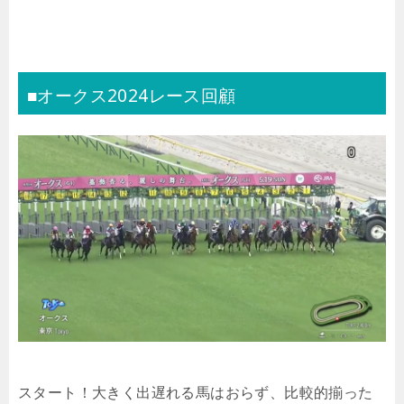
■オークス2024レース回顧
スタート！大きく出遅れる馬はおらず、比較的揃った