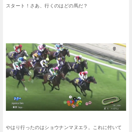
スタート！さあ、行くのはどの馬だ？
やはり行ったのはショウナンマヌエラ。これに付いて