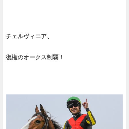
チェルヴィニア、
復権のオークス制覇！