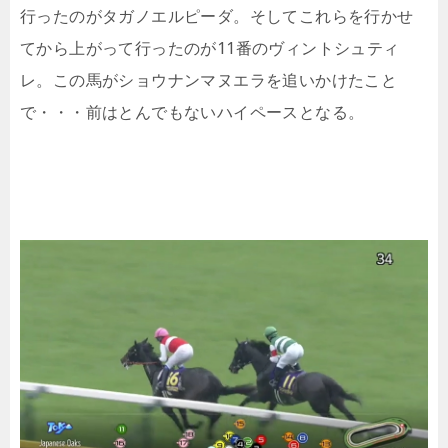
行ったのがタガノエルピーダ。そしてこれらを行かせ
てから上がって行ったのが11番のヴィントシュティ
レ。この馬がショウナンマヌエラを追いかけたこと
で・・・前はとんでもないハイペースとなる。