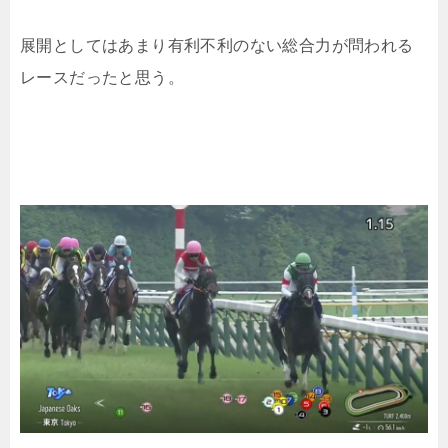
展開としてはあまり有利不利のない総合力が問われる
レースだったと思う。