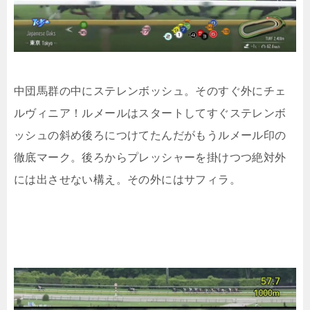
中団馬群の中にステレンボッシュ。そのすぐ外にチェ
ルヴィニア！ルメールはスタートしてすぐステレンボ
ッシュの斜め後ろにつけてたんだがもうルメール印の
徹底マーク。後ろからプレッシャーを掛けつつ絶対外
には出させない構え。その外にはサフィラ。