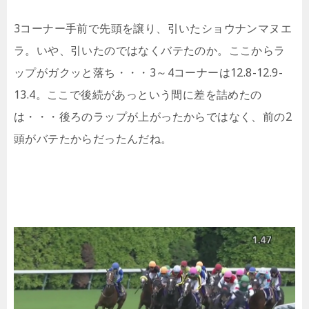
3コーナー手前で先頭を譲り、引いたショウナンマヌエ
ラ。いや、引いたのではなくバテたのか。ここからラ
ップがガクッと落ち・・・3～4コーナーは12.8-12.9-
13.4。ここで後続があっという間に差を詰めたの
は・・・後ろのラップが上がったからではなく、前の2
頭がバテたからだったんだね。