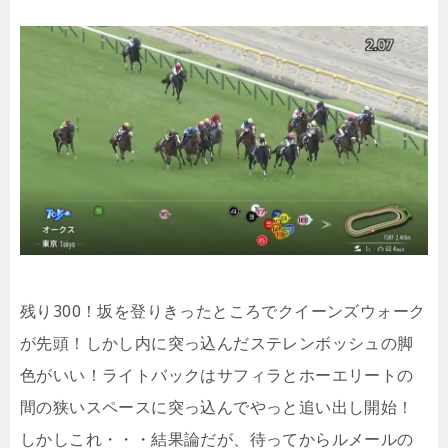
残り300！坂を登りきったところでクイーンズウォーク
が先頭！しかし内に突っ込んだステレンボッシュの脚
色がいい！ライトバックはサフィラとホーエリートの
間の狭いスペースに突っ込んでやっと追い出し開始！
しかしこれ・・・結果論だが、待ってからルメールの