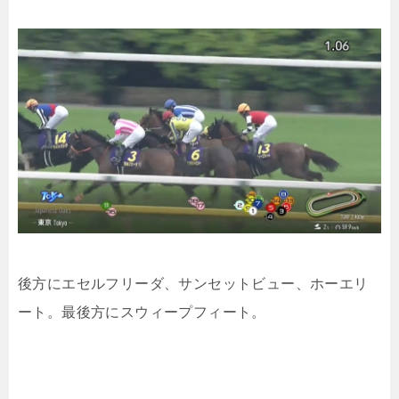
後方にエセルフリーダ、サンセットビュー、ホーエリ
ート。最後方にスウィープフィート。