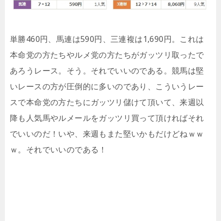
単勝460円、馬連は590円、三連複は1,690円。これは
本命党の方たちやルメ党の方たちがガッツリ取ったで
あろうレース。そう。それでいいのである。競馬は堅
いレースの方が圧倒的に多いのであり、こういうレー
スで本命党の方たちにガッツリ儲けて頂いて、来週以
降も人気馬やルメールをガッツリ買って頂ければそれ
でいいのだ！いや、来週もまた堅いかもだけどねｗｗ
ｗ。それでいいのである！