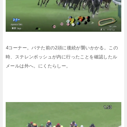
4コーナー。バテた前の2頭に後続が襲いかかる。この
時、ステレンボッシュが内に行ったことを確認したル
メールは外へ。にくたらしー。