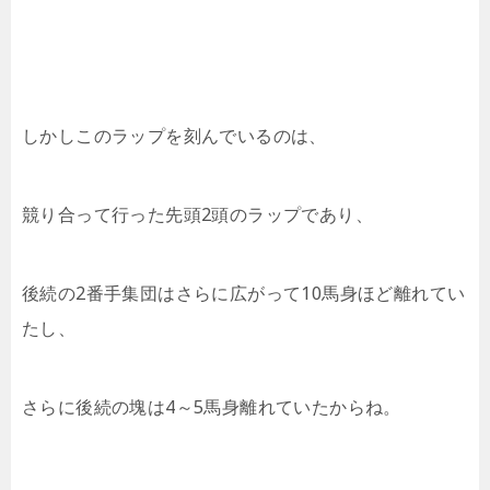
しかしこのラップを刻んでいるのは、
競り合って行った先頭2頭のラップであり、
後続の2番手集団はさらに広がって10馬身ほど離れてい
たし、
さらに後続の塊は4～5馬身離れていたからね。