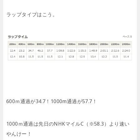
ラップタイプはこう。
600ｍ通過が34.7！1000m通過が57.7！
1000ｍ通過は先日のNHKマイルC（※58.3）より速い
やんけー！