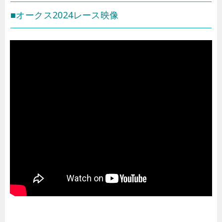
■オークス2024レース映像