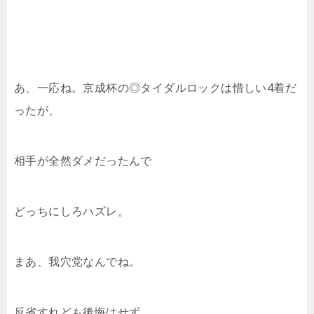
あ、一応ね。京成杯の◎タイダルロックは惜しい4着だ
ったが、
相手が全然ダメだったんで
どっちにしろハズレ。
まあ、我穴党なんでね。
反省すれども後悔はせず、