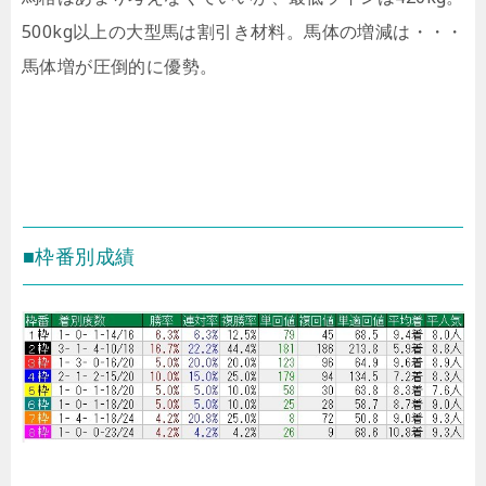
500kg以上の大型馬は割引き材料。馬体の増減は・・・
馬体増が圧倒的に優勢。
■枠番別成績