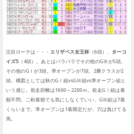
注目ローテは・・・
エリザベス女王杯
（6頭）、
ターコ
イズS
（4頭）。あとはバラバラでその他のGⅢが5頭。
その他のGⅠが3頭。準オープンが7頭。2勝クラスが2
頭。構図としては秋のGⅠ組vsGⅢ組vs準オープン組と
いう感じ。前走距離は1600～2200ｍ。前走GⅠ組は着
順不問。二桁着順でも気にしなくていい。GⅢ組は7着
くらいまで。準オープンは1着限定だが、穴は負けてる
馬。