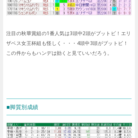
注目の秋華賞組の1番人気は3頭中2頭がブットビ！エリ
ザベス女王杯組も怪しく・・・4頭中3頭がブットビ！
この件からもハンデは効くと見ていいだろう。
■脚質別成績