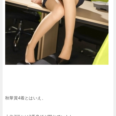
秋華賞4着とはいえ、