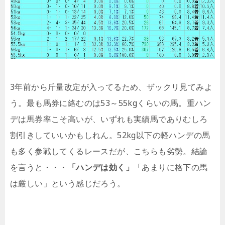
3年前から斤量改定が入ってるため、ザックリ見てみよ
う。最も馬券に絡むのは53～55kgくらいの馬。重ハン
デは馬券率こそ高いが、いずれも実績馬でありむしろ
割引きしていいかもしれん。52kg以下の軽ハンデの馬
も多く参戦してくるレースだが、こちらも劣勢。結論
を言うと・・・
「ハンデは効く」
「あまりに格下の馬
は厳しい」という感じだろう。