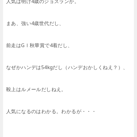
人気は明け4歳のジョスランか。
まあ、強い4歳世代だし、
前走はGⅠ秋華賞で4着だし、
なぜかハンデは54kgだし（ハンデおかしくねえ？）、
鞍上はルメールだしねえ。
人気になるのはわかる。わかるが・・・