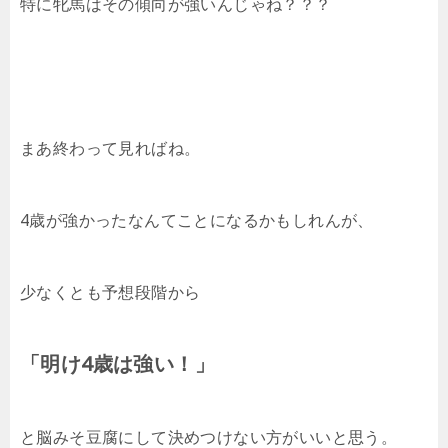
特に牝馬はその傾向が強いんじゃね？？？
まあ終わって見ればね。
4歳が強かったなんてことになるかもしれんが、
少なくとも予想段階から
「明け4歳は強い！」
と脳みそ豆腐にして決めつけない方がいいと思う。