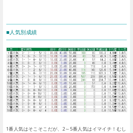
■人気別成績
1番人気はそこそこだが、2～5番人気はイマイチ！むし