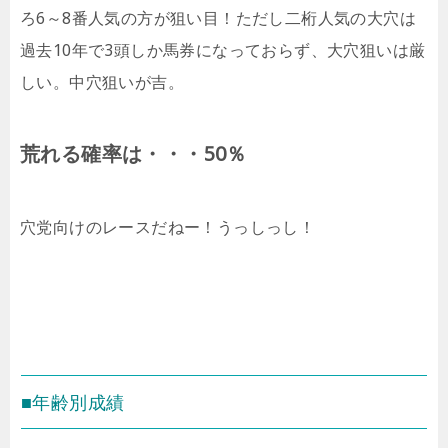
ろ6～8番人気の方が狙い目！ただし二桁人気の大穴は
過去10年で3頭しか馬券になっておらず、大穴狙いは厳
しい。中穴狙いが吉。
荒れる確率は・・・50％
穴党向けのレースだねー！うっしっし！
■年齢別成績