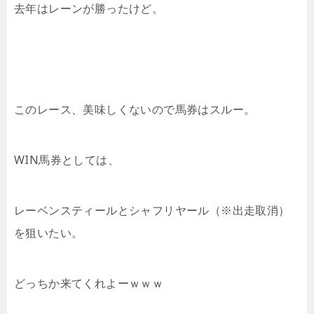
去年はレーンが勝ったけど。
このレース、美味しくないので馬券はスルー。
WIN馬券としては、
レーベンスティールとシャフリヤール（※出走取消）
を狙いたい。
どっちか来てくれよーｗｗｗ