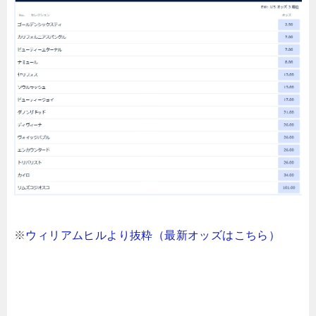
※
ウィリアムヒルより抜粋（最新オッズはこちら）