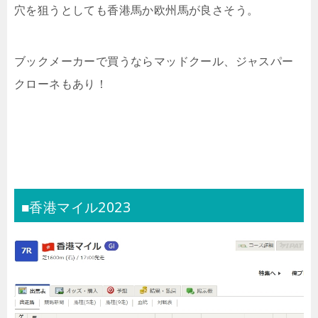
穴を狙うとしても香港馬か欧州馬が良さそう。
ブックメーカーで買うならマッドクール、ジャスパー
クローネもあり！
■香港マイル2023