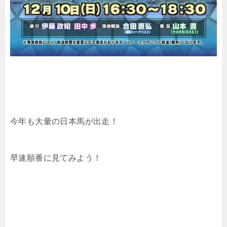
今年も大量の日本馬が出走！
早速順番に見てみよう！