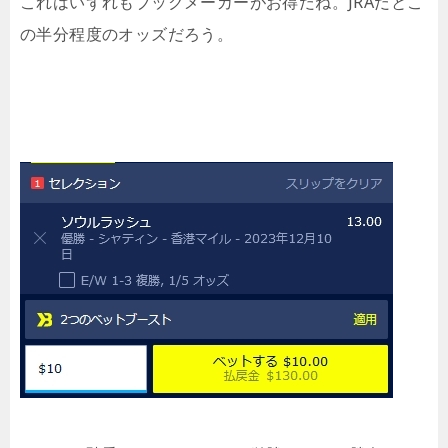
これはいずれもブックメーカーがお得だね。JRAだとこ
の半分程度のオッズだろう。