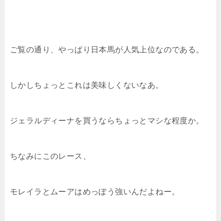
ご覧の通り、やっぱり日本馬が人気上位なのである。
しかしちょっとこれは美味しくないなあ。
ジェラルディーナを買うならちょっとマシな程度か。
ちなみにこのレース、
モレイラとムーアはめっぽう強いんだよねー。