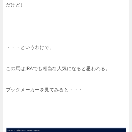
だけど）
・・・というわけで、
この馬はJRAでも相当な人気になると思われる。
ブックメーカーを見てみると・・・