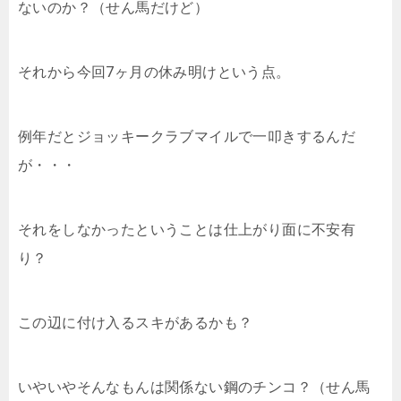
ないのか？（せん馬だけど）
それから今回7ヶ月の休み明けという点。
例年だとジョッキークラブマイルで一叩きするんだ
が・・・
それをしなかったということは仕上がり面に不安有
り？
この辺に付け入るスキがあるかも？
いやいやそんなもんは関係ない鋼のチンコ？（せん馬