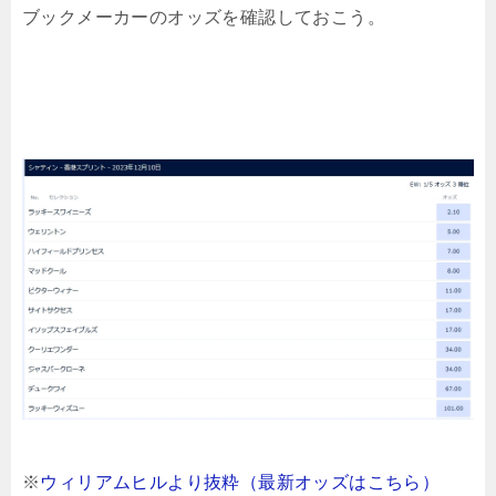
ブックメーカーのオッズを確認しておこう。
※
ウィリアムヒルより抜粋（最新オッズはこちら）