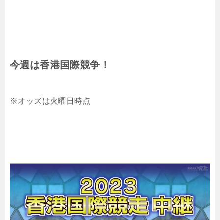
今週は香港国際競争！
※オッズは火曜日時点