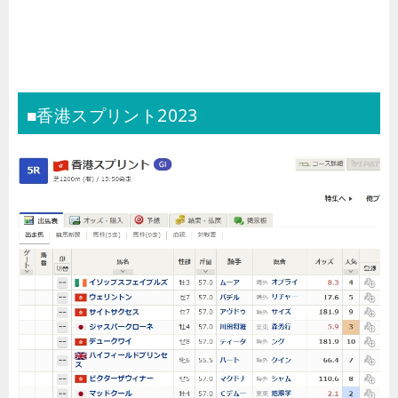
■香港スプリント2023