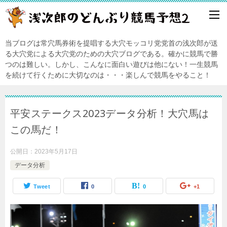
当ブログは常穴馬券術を提唱する大穴モッコリ党党首の浅次郎が送
る大穴党による大穴党のための大穴ブログである。確かに競馬で勝
つのは難しい。しかし、こんなに面白い遊びは他にない！一生競馬
を続けて行くために大切なのは・・・楽しんで競馬をやること！
平安ステークス2023データ分析！大穴馬は
この馬だ！
公開日：
2023年5月17日
データ分析
Tweet
0
0
+1