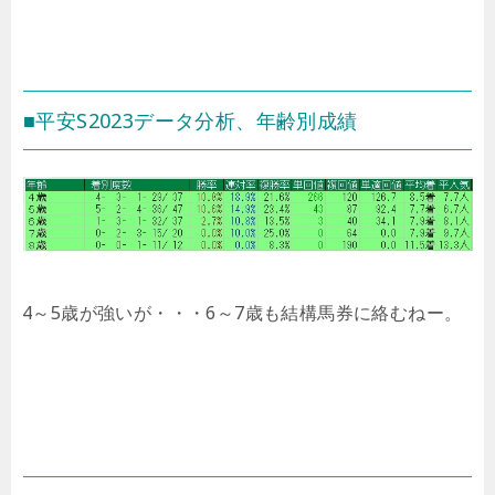
■平安S2023データ分析、年齢別成績
4～5歳が強いが・・・6～7歳も結構馬券に絡むねー。