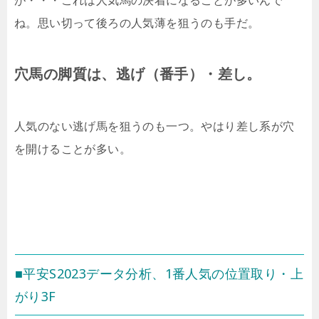
ね。思い切って後ろの人気薄を狙うのも手だ。
穴馬の脚質は、逃げ（番手）・差し。
人気のない逃げ馬を狙うのも一つ。やはり差し系が穴
を開けることが多い。
■平安S2023データ分析、1番人気の位置取り・上
がり3F