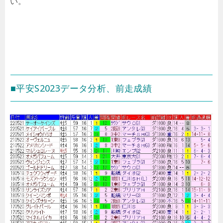
い。
■平安S2023データ分析、前走成績