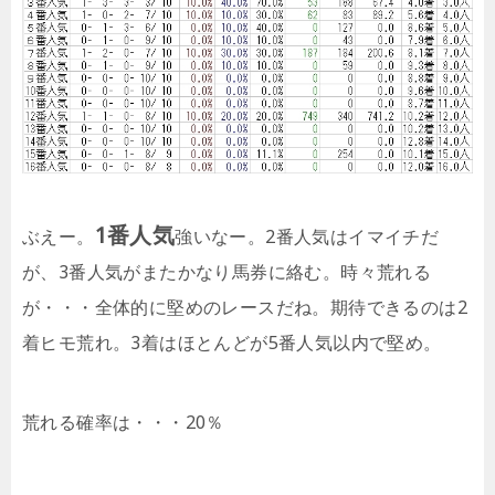
1番人気
ぶえー。
強いなー。2番人気はイマイチだ
が、3番人気がまたかなり馬券に絡む。時々荒れる
が・・・全体的に堅めのレースだね。期待できるのは2
着ヒモ荒れ。3着はほとんどが5番人気以内で堅め。
荒れる確率は・・・20％