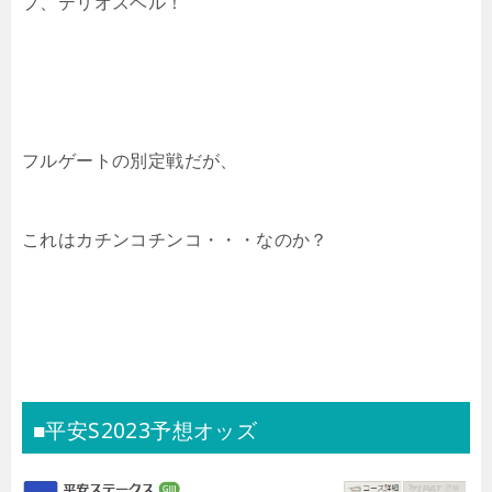
プ、テリオスベル！
フルゲートの別定戦だが、
これはカチンコチンコ・・・なのか？
■平安S2023予想オッズ