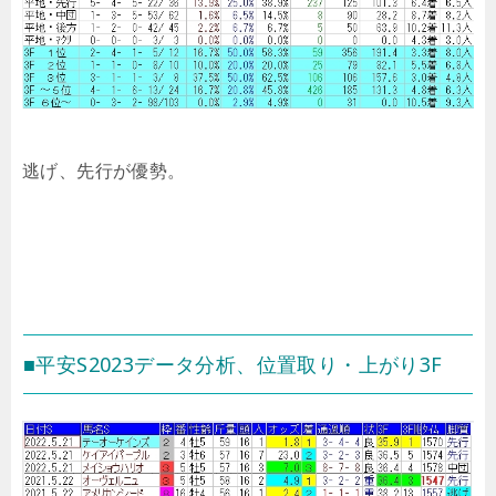
逃げ、先行が優勢。
■平安S2023データ分析、位置取り・上がり3F