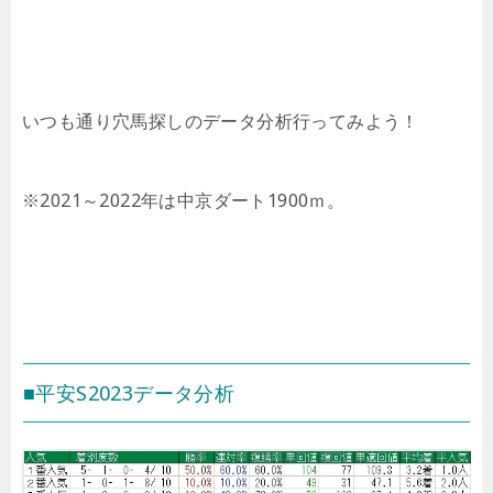
いつも通り穴馬探しのデータ分析行ってみよう！
※2021～2022年は中京ダート1900ｍ。
■平安S2023データ分析