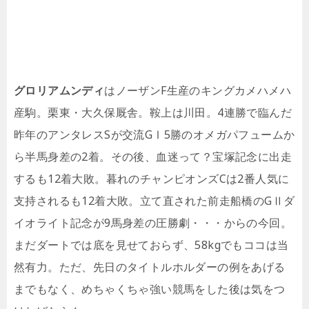
グロリアムンディ
はノーザンF生産のキングカメハメハ
産駒。栗東・大久保厩舎。鞍上は川田。4連勝で臨んだ
昨年のアンタレスSが交流GⅠ5勝のオメガパフュームか
ら半馬身差の2着。その後、血迷って？宝塚記念に出走
するも12着大敗。暮れのチャンピオンズCは2番人気に
支持されるも12着大敗。立て直された前走船橋のGⅡダ
イオライト記念が9馬身差の圧勝劇・・・からの今回。
まだダートでは底を見せておらず、58kgでもココは当
然有力。ただ、先日のタイトルホルダーの例をあげる
までもなく、めちゃくちゃ強い競馬をした後は気をつ