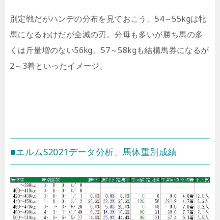
別定戦だがハンデの分布を見ておこう。54～55kgは牝
馬になるわけだが全滅の刃。分母も多いが勝ち馬の多
くは斤量増のない56kg。57～58kgも結構馬券になるが
2～3着といったイメージ。
■エルムS2021データ分析、馬体重別成績