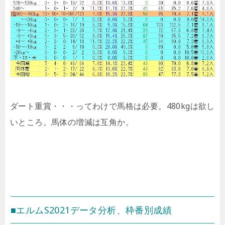
ダート重賞・・・ってわけで馬格は必要。480kgは欲し
いところ。馬体の増減は互角か。
■エルムS2021データ分析、枠番別成績