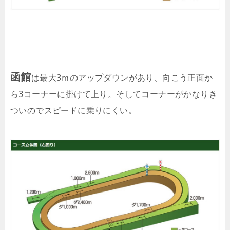
函館
は最大3ｍのアップダウンがあり、向こう正面か
ら3コーナーに掛けて上り。そしてコーナーがかなりき
ついのでスピードに乗りにくい。