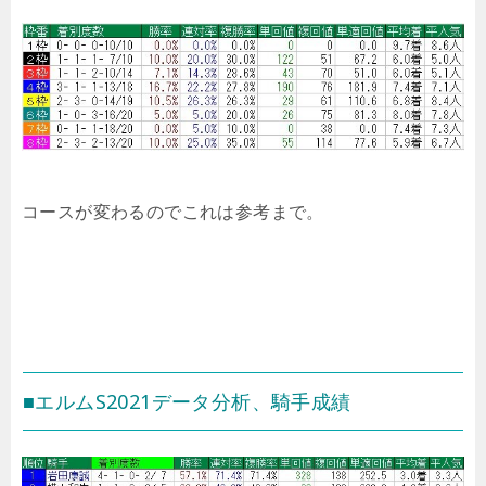
コースが変わるのでこれは参考まで。
■エルムS2021データ分析、騎手成績