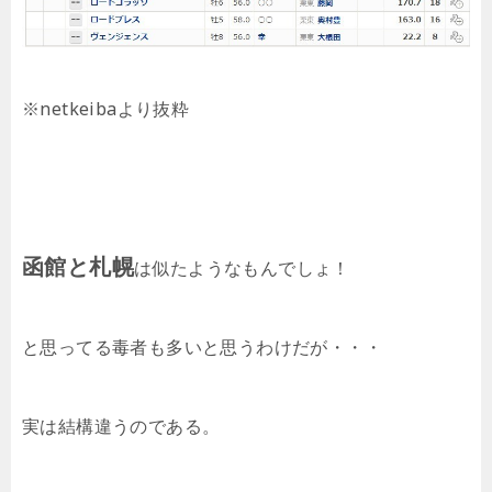
※netkeibaより抜粋
函館と札幌
は似たようなもんでしょ！
と思ってる毒者も多いと思うわけだが・・・
実は結構違うのである。