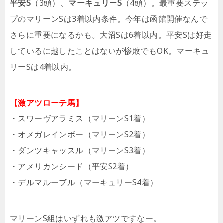
平安S
（3頭）、
マーキュリーS
（4頭）。最重要ステッ
プのマリーンSは3着以内条件。今年は函館開催なんで
さらに重要になるかも。大沼Sは6着以内。平安Sは好走
しているに越したことはないが惨敗でもOK。マーキュ
リーSは4着以内。
【激アツローテ馬】
・スワーヴアラミス（マリーンS1着）
・オメガレインボー（マリーンS2着）
・ダンツキャッスル（マリーンS3着）
・アメリカンシード（平安S2着）
・デルマルーブル（マーキュリーS4着）
マリーンS組はいずれも激アツですなー。