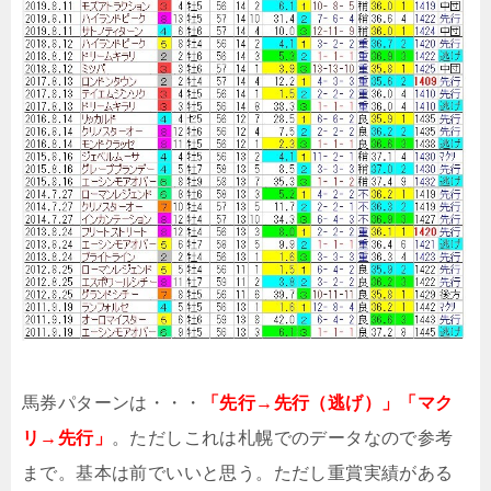
馬券パターンは・・・
「先行→先行（逃げ）」「マク
リ→先行」
。ただしこれは札幌でのデータなので参考
まで。基本は前でいいと思う。ただし重賞実績がある