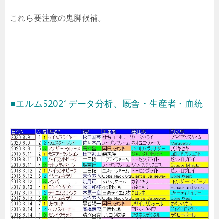
これら要注意の鬼脚候補。
■エルムS2021データ分析、厩舎・生産者・血統