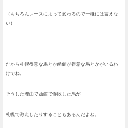
（もちろんレースによって変わるので一概には言えな
い）
だから札幌得意な馬とか函館が得意な馬とかがいるわ
けでね。
そうした理由で函館で惨敗した馬が
札幌で激走したりすることもあるんだよね。