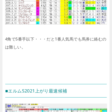
4角で5番手以下・・・だと1番人気馬でも馬券に絡むの
は難しい。
■エルムS2021上がり最速候補