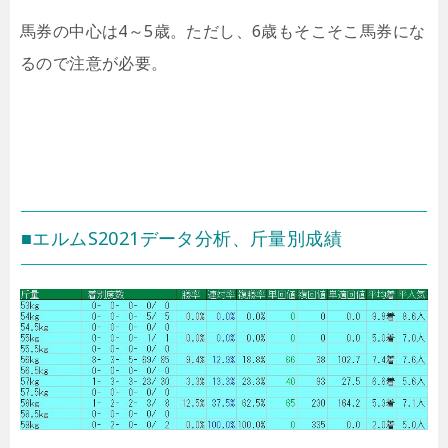
馬券の中心は4～5歳。ただし、6歳もそこそこ馬券にな
るので注意が必要。
■エルムS2021データ分析、斤量別成績