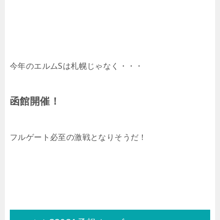
今年のエルムSは札幌じゃなく・・・
函館開催！
フルゲート必至の激戦となりそうだ！