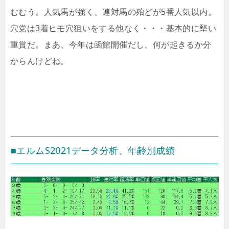
むむう。人気馬が強く、連対馬の殆どが5番人気以内。
穴党は3着ヒモ穴狙いをする他なく・・・基本的に堅い
重賞だ。まあ、今年は函館開催だし、何が起きるか分
からんけどね。
■エルムS2021データ分析、年齢別成績