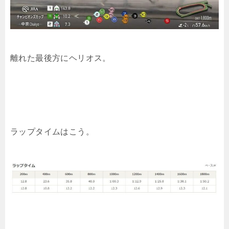
離れた最後方にヘリオス。
ラップタイムはこう。