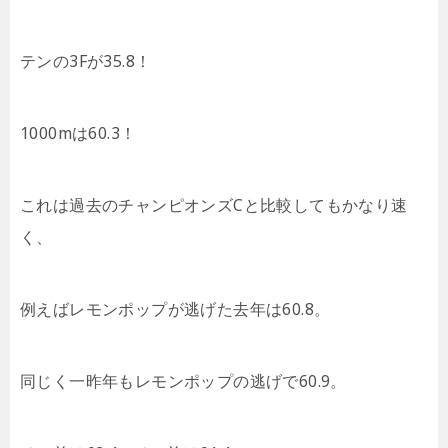
テンの3Fが35.8！
1000mは60.3！
これは過去のチャンピオンズCと比較してもかなり速
く、
例えばレモンポップが逃げた去年は60.8。
同じく一昨年もレモンポップの逃げで60.9。