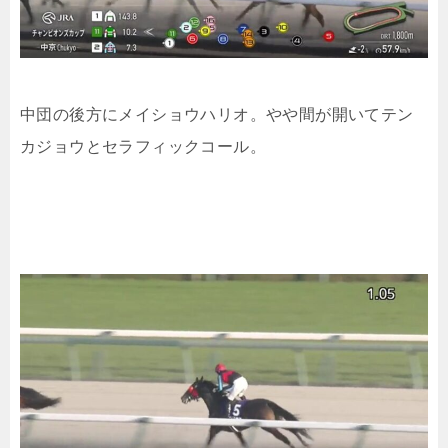
中団の後方にメイショウハリオ。やや間が開いてテン
カジョウとセラフィックコール。