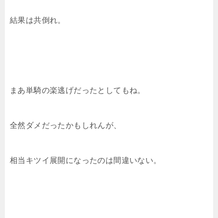
結果は共倒れ。
まあ単騎の楽逃げだったとしてもね。
全然ダメだったかもしれんが、
相当キツイ展開になったのは間違いない。