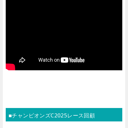
■チャンピオンズC2025レース回顧