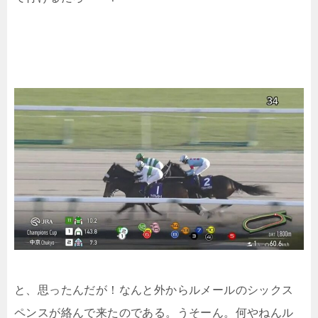
と、思ったんだが！なんと外からルメールのシックス
ペンスが絡んで来たのである。うそーん。何やねんル