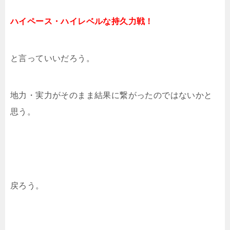
ハイペース・ハイレベルな持久力戦！
と言っていいだろう。
地力・実力がそのまま結果に繋がったのではないかと
思う。
戻ろう。