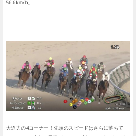
56.6km/h。
大迫力の4コーナー！先頭のスピードはさらに落ちて