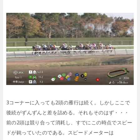
3コーナーに入っても2頭の雁行は続く。しかしここで
後続がずんずんと差を詰める。それもそのはず・・・
前の2頭は競り合って消耗し、すでにこの時点でスピー
ドが鈍っていたのである。スピードメーターは