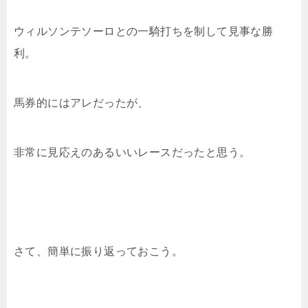
ウィルソンテソーロとの一騎打ちを制して見事な勝
利。
馬券的にはアレだったが、
非常に見応えのあるいいレースだったと思う。
さて、簡単に振り返っておこう。