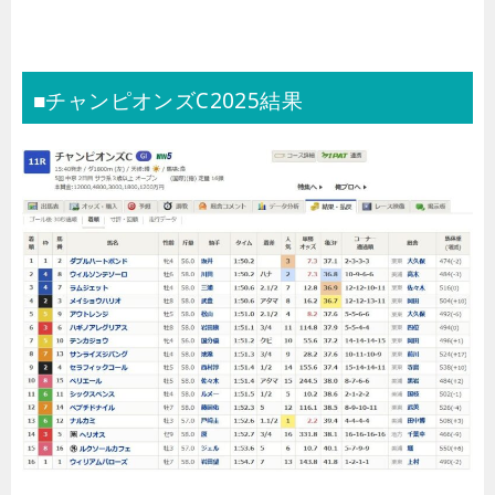
■チャンピオンズC2025結果