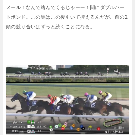
メール！なんで絡んでくるじゃーー！間にダブルハー
トボンド。この馬はこの後引いて控えるんだが、前の2
頭の競り合いはずっと続くことになる。