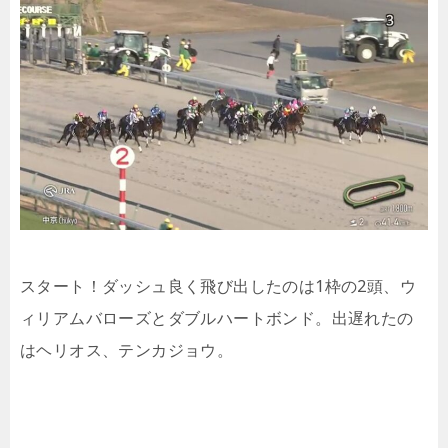
スタート！ダッシュ良く飛び出したのは1枠の2頭、ウ
ィリアムバローズとダブルハートボンド。出遅れたの
はヘリオス、テンカジョウ。