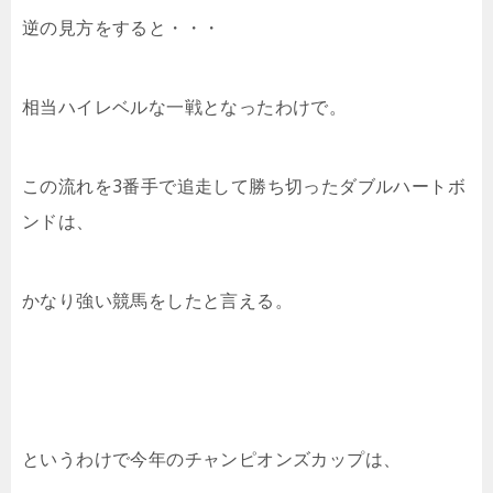
逆の見方をすると・・・
相当ハイレベルな一戦となったわけで。
この流れを3番手で追走して勝ち切ったダブルハートボ
ンドは、
かなり強い競馬をしたと言える。
というわけで今年のチャンピオンズカップは、