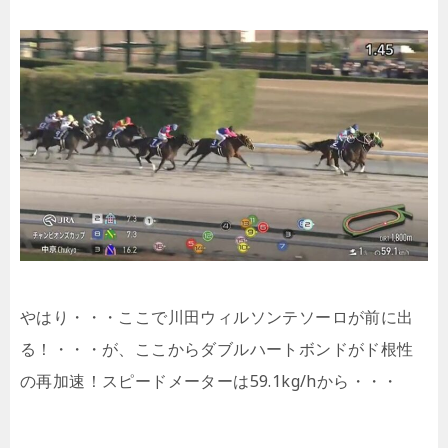
やはり・・・ここで川田ウィルソンテソーロが前に出
る！・・・が、ここからダブルハートボンドがド根性
の再加速！スピードメーターは59.1kg/hから・・・