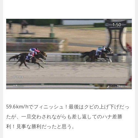
59.6km/hでフィニッシュ！最後はクビの上げ下げだっ
たが、一旦交わされながらも差し返してのハナ差勝
利！見事な勝利だったと思う。