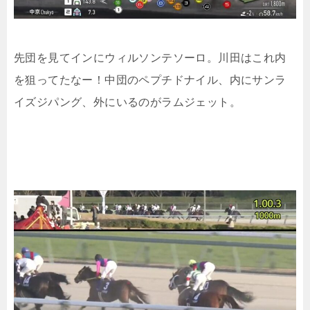
先団を見てインにウィルソンテソーロ。川田はこれ内
を狙ってたなー！中団のペプチドナイル、内にサンラ
イズジパング、外にいるのがラムジェット。