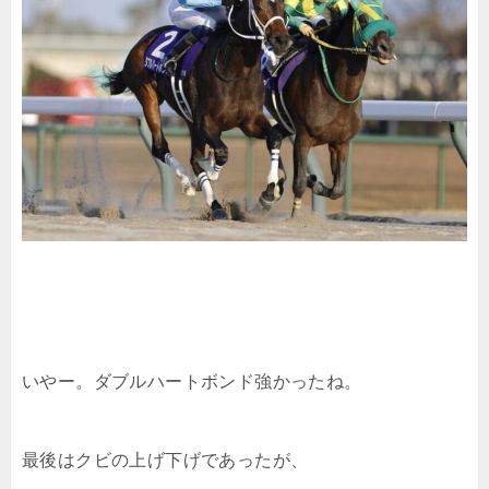
いやー。ダブルハートボンド強かったね。
最後はクビの上げ下げであったが、