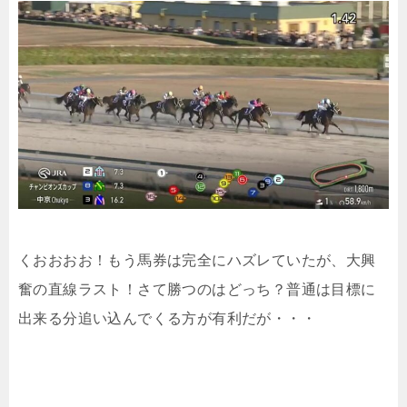
くおおおお！もう馬券は完全にハズレていたが、大興
奮の直線ラスト！さて勝つのはどっち？普通は目標に
出来る分追い込んでくる方が有利だが・・・