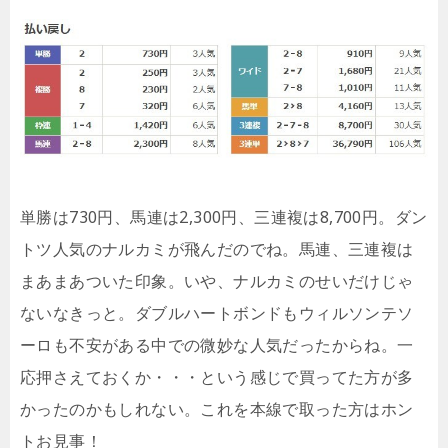
単勝は730円、馬連は2,300円、三連複は8,700円。ダン
トツ人気のナルカミが飛んだのでね。馬連、三連複は
まあまあついた印象。いや、ナルカミのせいだけじゃ
ないなきっと。ダブルハートボンドもウィルソンテソ
ーロも不安がある中での微妙な人気だったからね。一
応押さえておくか・・・という感じで買ってた方が多
かったのかもしれない。これを本線で取った方はホン
トお見事！