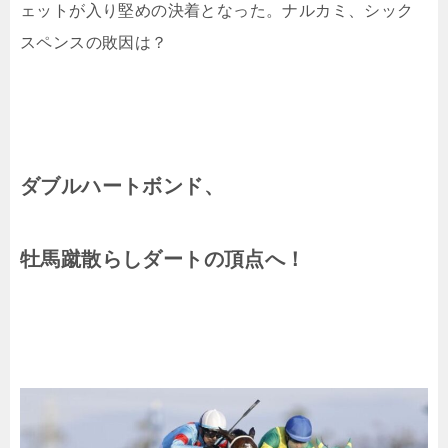
ェットが入り堅めの決着となった。ナルカミ、シック
スペンスの敗因は？
ダブルハートボンド、
牡馬蹴散らしダートの頂点へ！