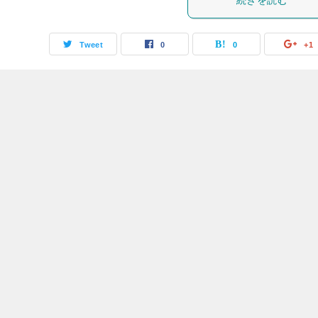
Tweet
0
0
+1