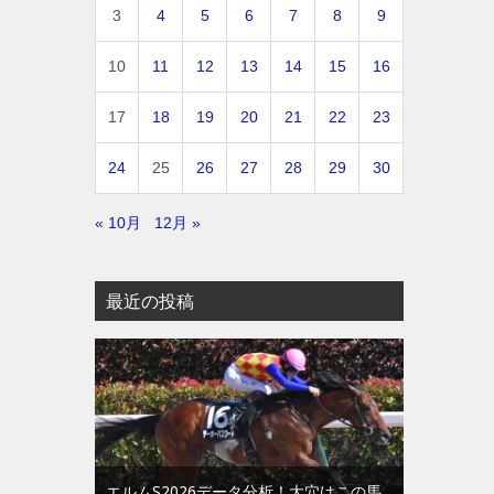
3
4
5
6
7
8
9
10
11
12
13
14
15
16
17
18
19
20
21
22
23
24
25
26
27
28
29
30
« 10月
12月 »
最近の投稿
エルムS2026データ分析！大穴はこの馬