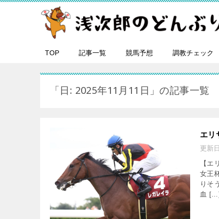
TOP
記事一覧
競馬予想
調教チェック
「日:
2025年11月11日
」の記事一覧
エリ
更新
【エ
女王
りそ
血 […