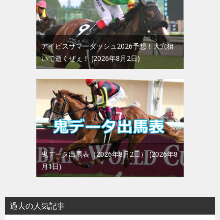
アイビスサマーダッシュ2026予想！大穴狙
いで逝くぜぇ！
2026年8月2日
鬼データ出馬表（2026年8月2日）
2026年8
月1日
過去の人気記事