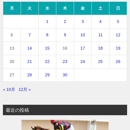
月
火
水
木
金
土
日
1
2
3
4
5
6
7
8
9
10
11
12
13
14
15
16
17
18
19
20
21
22
23
24
25
26
27
28
29
30
« 10月
12月 »
最近の投稿