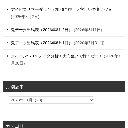
アイビスサマーダッシュ2026予想！大穴狙いで逝くぜぇ！
2026年8月2日
鬼データ出馬表（2026年8月2日）
2026年8月1日
鬼データ出馬表（2026年8月1日）
2026年7月31日
クイーンS2026データ分析！大穴狙いで行くぜー！
2026年7
月30日
月別記事
カテゴリー