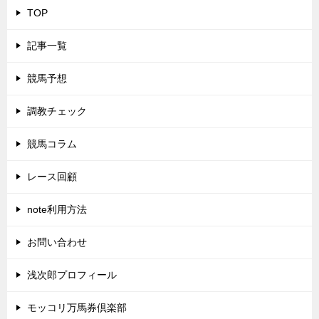
TOP
記事一覧
競馬予想
調教チェック
競馬コラム
レース回顧
note利用方法
お問い合わせ
浅次郎プロフィール
モッコリ万馬券倶楽部