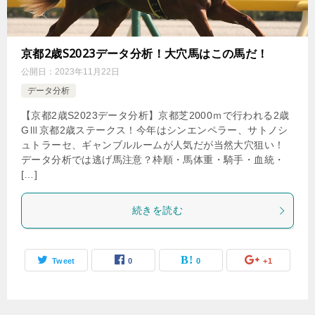
京都2歳S2023データ分析！大穴馬はこの馬だ！
公開日：
2023年11月22日
データ分析
【京都2歳S2023データ分析】京都芝2000ｍで行われる2歳
GⅢ京都2歳ステークス！今年はシンエンペラー、サトノシ
ュトラーセ、ギャンブルルームが人気だが当然大穴狙い！
データ分析では逃げ馬注意？枠順・馬体重・騎手・血統・
[…]
続きを読む
Tweet
0
0
+1