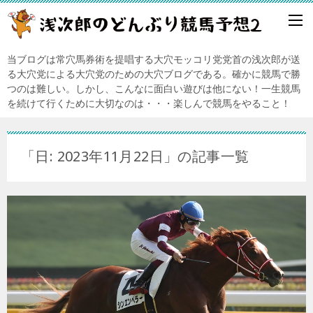
当ブログは常穴馬券術を提唱する大穴モッコリ党党首の浅次郎が送
る大穴党による大穴党のための大穴ブログである。確かに競馬で勝
つのは難しい。しかし、こんなに面白い遊びは他にない！一生競馬
を続けて行くために大切なのは・・・楽しんで競馬をやること！
「日:
2023年11月22日
」の記事一覧