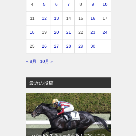
4
5
6
7
8
9
10
11
12
13
14
15
16
17
18
19
20
21
22
23
24
25
26
27
28
29
30
« 8月
10月 »
最近の投稿
レパードS2026データ分析！大穴はこの