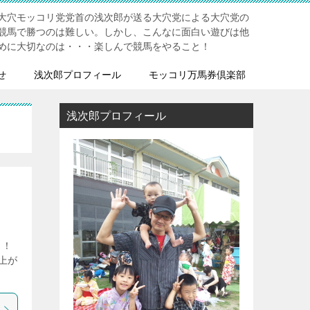
大穴モッコリ党党首の浅次郎が送る大穴党による大穴党の
競馬で勝つのは難しい。しかし、こんなに面白い遊びは他
めに大切なのは・・・楽しんで競馬をやること！
せ
浅次郎プロフィール
モッコリ万馬券倶楽部
浅次郎プロフィール
ク
く！
上が