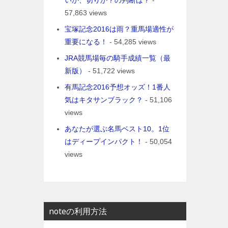
57,863 views
宝塚記念2016は雨？重馬場適性が
重要になる！
- 54,285 views
JRA競馬場毎の騎手成績一覧（最
新版）
- 51,722 views
有馬記念2016予想オッズ！1番人
気はキタサンブラック？
- 51,106
views
あなたが選ぶ名馬ベスト10。1位
はディープインパクト！
- 50,054
views
noteの利用方法