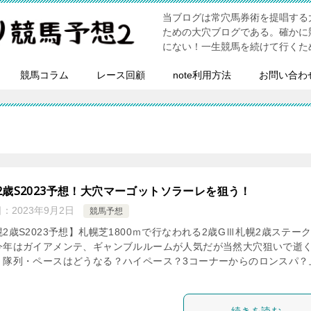
当ブログは常穴馬券術を提唱する
ための大穴ブログである。確かに
にない！一生競馬を続けて行くた
競馬コラム
レース回顧
note利用方法
お問い合わ
2歳S2023予想！大穴マーゴットソラーレを狙う！
日：
2023年9月2日
競馬予想
2歳S2023予想】札幌芝1800ｍで行なわれる2歳GⅢ札幌2歳ステー
今年はガイアメンテ、ギャンブルルームが人気だが当然大穴狙いで逝
・隊列・ペースはどうなる？ハイペース？3コーナーからのロンスパ？
続きを読む