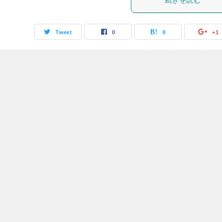
Tweet
0
0
+1