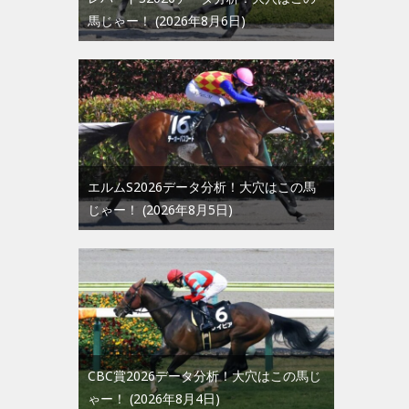
馬じゃー！
2026年8月6日
エルムS2026データ分析！大穴はこの馬
じゃー！
2026年8月5日
CBC賞2026データ分析！大穴はこの馬じ
ゃー！
2026年8月4日