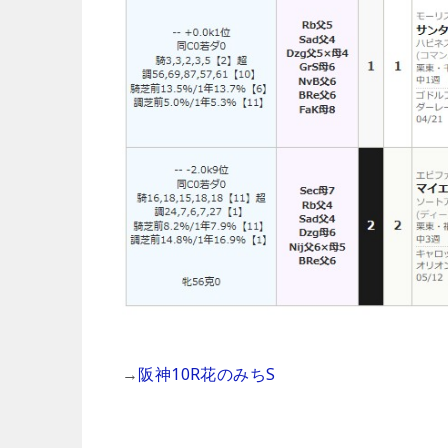
→
阪神10R花のみちS