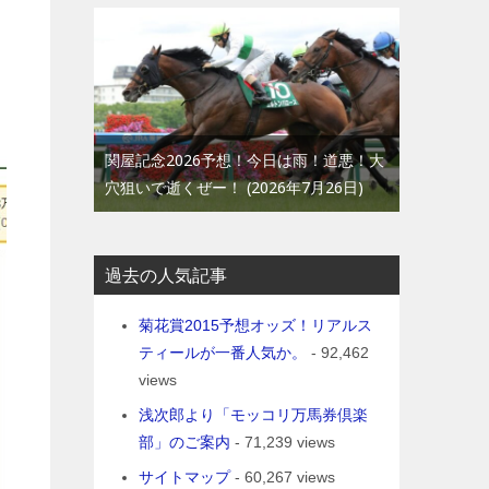
関屋記念2026予想！今日は雨！道悪！大
穴狙いで逝くぜー！
2026年7月26日
過去の人気記事
菊花賞2015予想オッズ！リアルス
ティールが一番人気か。
- 92,462
views
浅次郎より「モッコリ万馬券倶楽
部」のご案内
- 71,239 views
サイトマップ
- 60,267 views