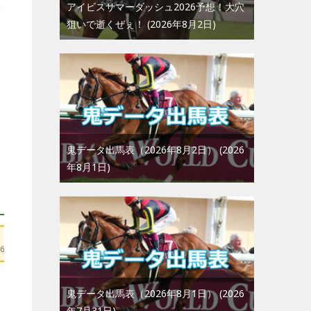
アイビスサマーダッシュ2026予想！大穴
狙いで逝くぜぇ！
2026年8月2日
鬼データ出馬表（2026年8月2日）
2026
年8月1日
鬼データ出馬表（2026年8月1日）
2026
年7月31日