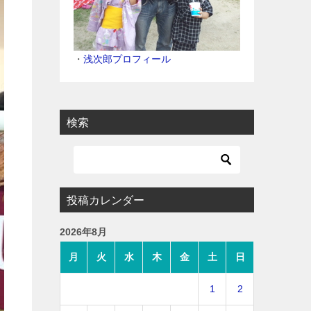
・
浅次郎プロフィール
検索
投稿カレンダー
2026年8月
月
火
水
木
金
土
日
1
2