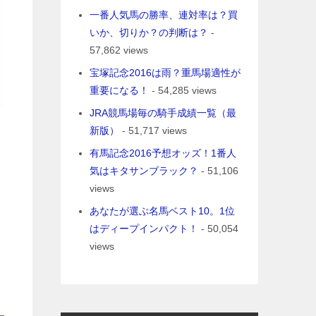
一番人気馬の勝率、連対率は？買
いか、切りか？の判断は？
-
57,862 views
宝塚記念2016は雨？重馬場適性が
重要になる！
- 54,285 views
JRA競馬場毎の騎手成績一覧（最
新版）
- 51,717 views
有馬記念2016予想オッズ！1番人
気はキタサンブラック？
- 51,106
views
あなたが選ぶ名馬ベスト10。1位
はディープインパクト！
- 50,054
views