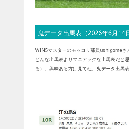
鬼データ出馬表（2026年6月14
WIN5マスターのモッコリ部員ushigom
どんな出馬表よりマニアックな出馬表だと
る）。興味ある方は見てね。鬼データ出馬