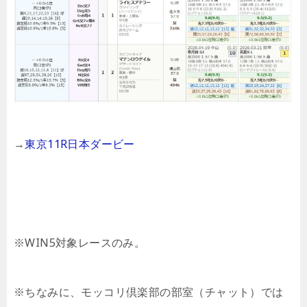
→
東京11R日本ダービー
※WIN5対象レースのみ。
※ちなみに、モッコリ倶楽部の部室（チャット）では