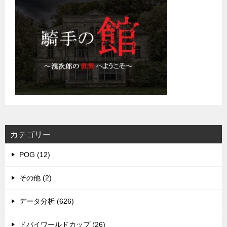
カテゴリー
POG (12)
その他 (2)
データ分析 (626)
ドバイワールドカップ (26)