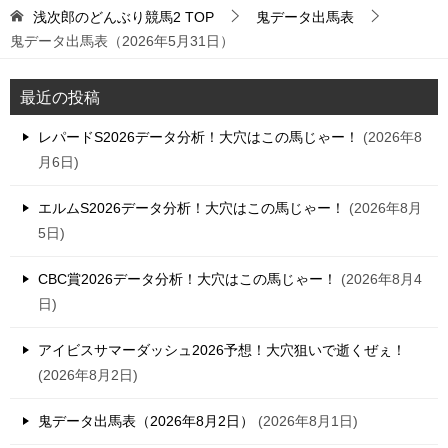
浅次郎のどんぶり競馬2
TOP
鬼データ出馬表
鬼データ出馬表（2026年5月31日）
最近の投稿
レパードS2026データ分析！大穴はこの馬じゃー！
2026年8
月6日
エルムS2026データ分析！大穴はこの馬じゃー！
2026年8月
5日
CBC賞2026データ分析！大穴はこの馬じゃー！
2026年8月4
日
アイビスサマーダッシュ2026予想！大穴狙いで逝くぜぇ！
2026年8月2日
鬼データ出馬表（2026年8月2日）
2026年8月1日