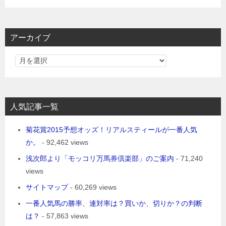
アーカイブ
人気記事一覧
菊花賞2015予想オッズ！リアルスティールが一番人気
か。
- 92,462 views
浅次郎より「モッコリ万馬券倶楽部」のご案内
- 71,240
views
サイトマップ
- 60,269 views
一番人気馬の勝率、連対率は？買いか、切りか？の判断
は？
- 57,863 views