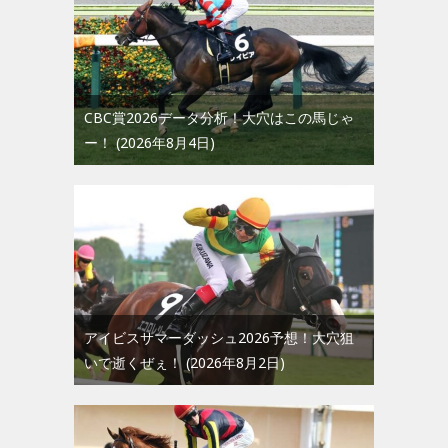
CBC賞2026データ分析！大穴はこの馬じゃ
ー！
2026年8月4日
アイビスサマーダッシュ2026予想！大穴狙
いで逝くぜぇ！
2026年8月2日