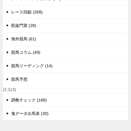
レース回顧 (268)
凱旋門賞 (28)
海外競馬 (61)
競馬コラム (49)
競馬リーディング (14)
競馬予想
(2,113)
調教チェック (168)
鬼データ出馬表 (30)