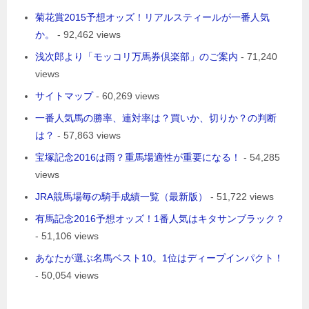
菊花賞2015予想オッズ！リアルスティールが一番人気
か。
- 92,462 views
浅次郎より「モッコリ万馬券倶楽部」のご案内
- 71,240
views
サイトマップ
- 60,269 views
一番人気馬の勝率、連対率は？買いか、切りか？の判断
は？
- 57,863 views
宝塚記念2016は雨？重馬場適性が重要になる！
- 54,285
views
JRA競馬場毎の騎手成績一覧（最新版）
- 51,722 views
有馬記念2016予想オッズ！1番人気はキタサンブラック？
- 51,106 views
あなたが選ぶ名馬ベスト10。1位はディープインパクト！
- 50,054 views