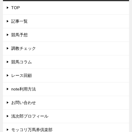
TOP
記事一覧
競馬予想
調教チェック
競馬コラム
レース回顧
note利用方法
お問い合わせ
浅次郎プロフィール
モッコリ万馬券倶楽部