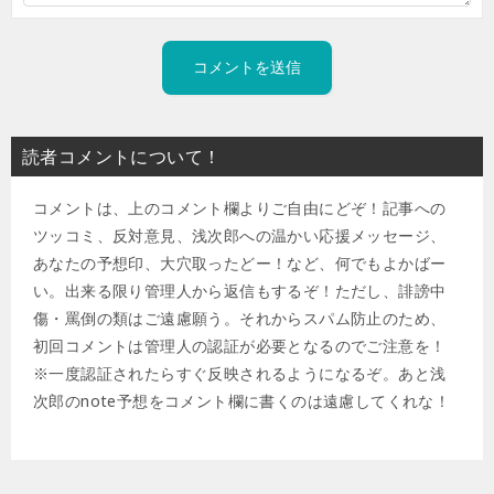
読者コメントについて！
コメントは、上のコメント欄よりご自由にどぞ！記事への
ツッコミ、反対意見、浅次郎への温かい応援メッセージ、
あなたの予想印、大穴取ったどー！など、何でもよかばー
い。出来る限り管理人から返信もするぞ！ただし、誹謗中
傷・罵倒の類はご遠慮願う。それからスパム防止のため、
初回コメントは管理人の認証が必要となるのでご注意を！
※一度認証されたらすぐ反映されるようになるぞ。あと浅
次郎のnote予想をコメント欄に書くのは遠慮してくれな！