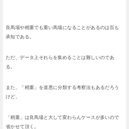
良馬場や稍重でも重い馬場になることがあるのは百も
承知である。
ただ、データ上それらを集めることは難しいのであ
る。
また、「稍重」を道悪に分類する考察法もあるだろう
けど、
「稍重」は良馬場と大して変わらんケースが多いので
省かせて頂く。