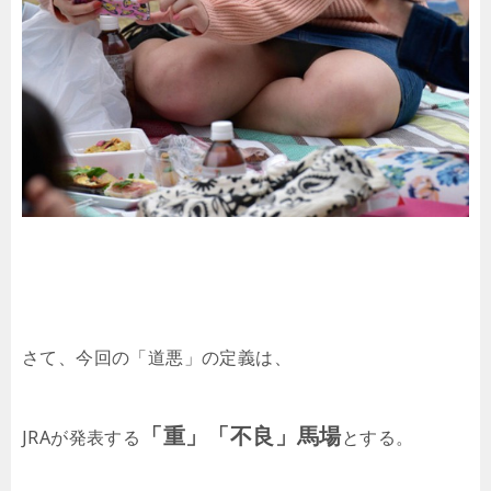
さて、今回の「道悪」の定義は、
「重」「不良」馬場
JRAが発表する
とする。