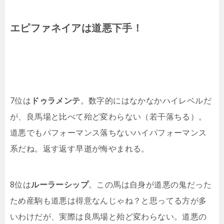
エピファネイアは道悪下手！
7位は
ドゥラメンテ
。数字的にはなかなかハイレベルだ
が、良馬場と比べて殆ど変わらない（若干落ちる）。
道悪でもパフォーマンス落ちないハイパフォーマンス
系だね。返す返す早逝が悔やまれる。
8位は
ルーラーシップ
。この馬は自身が道悪の鬼だった
ため産駒も道悪は得意なんじゃね？と思ってる方が多
いわけだが、実際は良馬場と殆ど変わらない。道悪の