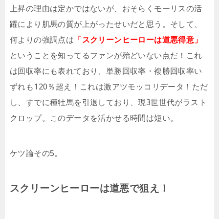
上昇の理由は定かではないが、おそらくモーリスの活
躍により肌馬の質が上がったせいだと思う。そして、
何よりの強調点は
「スクリーンヒーローは道悪得意」
ということを知ってるファンが殆どいない点だ！これ
は回収率にも表れており、単勝回収率・複勝回収率い
ずれも120％超え！これは激アツモッコリデータ！ただ
し、すでに種牡馬を引退しており、現3世世代がラスト
クロップ。このデータを活かせる時間は短い。
ケツ論その5。
スクリーンヒーローは道悪で狙え！