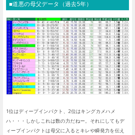
■道悪の母父データ（過去5年）
1位はディープインパクト、2位はキングカメハメ
ハ・・・しかしこれは数の力だねー。それにしてもデ
ィープインパクトは母父に入るとキレや瞬発力を伝え