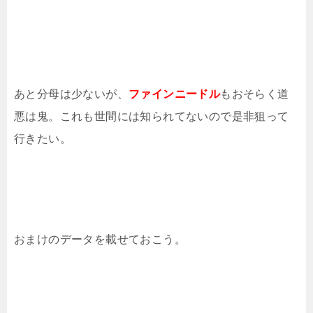
あと分母は少ないが、
ファインニードル
もおそらく道
悪は鬼。これも世間には知られてないので是非狙って
行きたい。
おまけのデータを載せておこう。