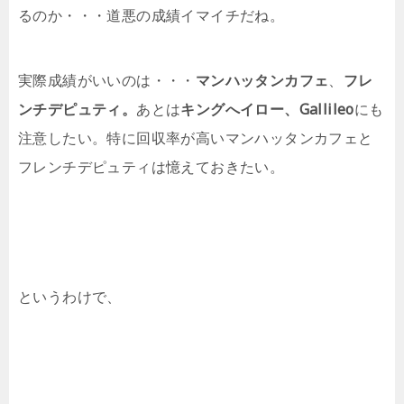
るのか・・・道悪の成績イマイチだね。
実際成績がいいのは・・・
マンハッタンカフェ
、
フレ
ンチデピュティ
。
あとは
キングへイロー、Gallileo
にも
注意したい。特に回収率が高いマンハッタンカフェと
フレンチデピュティは憶えておきたい。
というわけで、