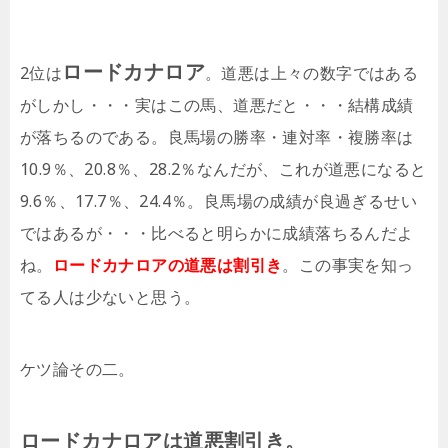
ロードカナロア
2位は
。道悪は上々の数字ではある
がしかし・・・実はこの馬、道悪だと・・・結構成績
が落ちるのである。良馬場の勝率・連対率・複勝率は
10.9％、20.8％、28.2％なんだが、これが道悪になると
9.6％、17.7％、24.4％。良馬場の成績が良過ぎるせい
ではあるが・・・比べると明らかに成績落ちるんだよ
ね。
ロードカナロアの
道悪は割引き
。この事実を知っ
てる人は少ないと思う。
ケツ論その二。
ロードカナロアは道悪割引き。