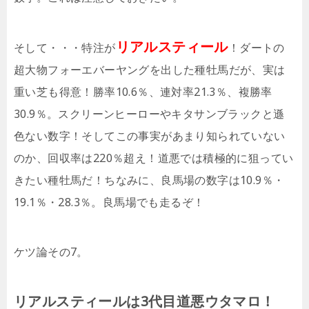
リアルスティール
そして・・・特注が
！ダートの
超大物フォーエバーヤングを出した種牡馬だが、実は
重い芝も得意！勝率10.6％、連対率21.3％、複勝率
30.9％。スクリーンヒーローやキタサンブラックと遜
色ない数字！そしてこの事実があまり知られていない
のか、回収率は220％超え！道悪では積極的に狙ってい
きたい種牡馬だ！ちなみに、良馬場の数字は10.9％・
19.1％・28.3％。良馬場でも走るぞ！
ケツ論その7。
リアルスティールは3代目道悪ウタマロ！