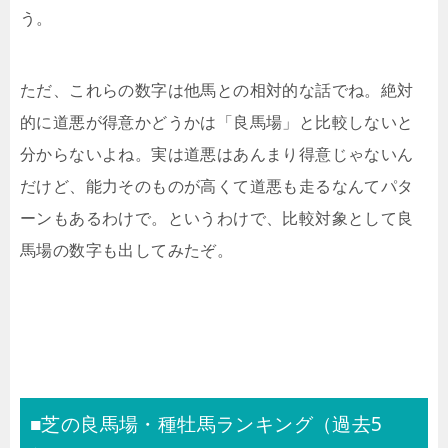
う。
ただ、これらの数字は他馬との相対的な話でね。絶対
的に道悪が得意かどうかは「良馬場」と比較しないと
分からないよね。実は道悪はあんまり得意じゃないん
だけど、能力そのものが高くて道悪も走るなんてパタ
ーンもあるわけで。というわけで、比較対象として良
馬場の数字も出してみたぞ。
■芝の良馬場・種牡馬ランキング（過去5